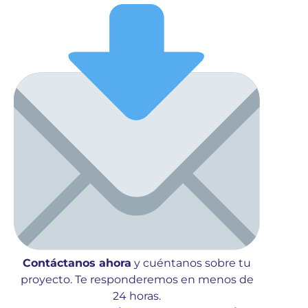
Contáctanos ahora
y cuéntanos sobre tu
proyecto. Te responderemos en menos de
24 horas.