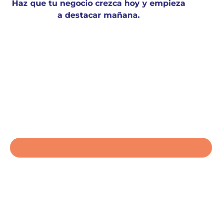
Haz que tu negocio crezca hoy y empieza
a destacar mañana.