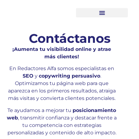
Recursos descargables
Contáctanos
¡Aumenta tu visibilidad online y atrae
más clientes!
En Redactores Alfa somos especialistas en
SEO
y
copywriting persuasivo
.
Optimizamos tu página web para que
aparezca en los primeros resultados, atraiga
más visitas y convierta clientes potenciales.
Te ayudamos a mejorar tu
posicionamiento
web
, transmitir confianza y destacar frente a
tu competencia con estrategias
personalizadas y contenido de alto impacto.