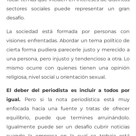
sectores sociales puede representar un gran
desafío.
La sociedad está formada por personas con
visiones enfrentadas. Abordar un tema político de
cierta forma pudiera parecerle justo y merecido a
una persona, pero injusto y tendencioso a otra. Lo
mismo ocurre con quienes tienen una opinión
religiosa, nivel social u orientación sexual.
El deber del periodista es incluir a todos por
igual.
Pero si la nota periodística está muy
enfocada hacia una fuente y tratas de ofrecer
equilibrio, puede que termines arruinándolo.
Igualmente puede ser un desafío cubrir noticias
cuando la empresa en la cual se trabaja está