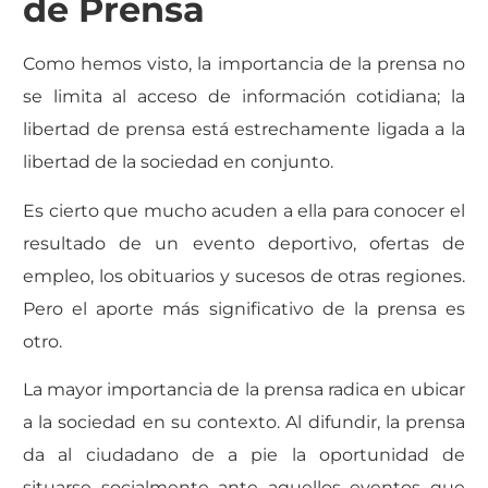
de Prensa
Como hemos visto, la importancia de la prensa no
se limita al acceso de información cotidiana; la
libertad de prensa está estrechamente ligada a la
libertad de la sociedad en conjunto.
Es cierto que mucho acuden a ella para conocer el
resultado de un evento deportivo, ofertas de
empleo, los obituarios y sucesos de otras regiones.
Pero el aporte más significativo de la prensa es
otro.
La mayor importancia de la prensa radica en ubicar
a la sociedad en su contexto. Al difundir, la prensa
da al ciudadano de a pie la oportunidad de
situarse socialmente ante aquellos eventos que