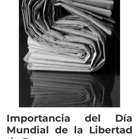
Importancia del Día
Mundial de la Libertad