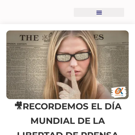
Recursos descargables
🎥RECORDEMOS EL DÍA
MUNDIAL DE LA