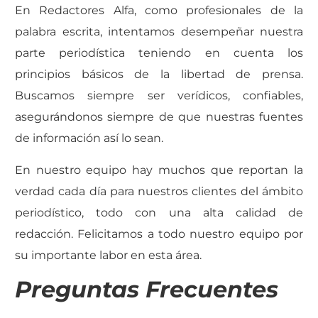
En Redactores Alfa, como profesionales de la
palabra escrita, intentamos desempeñar nuestra
parte periodística teniendo en cuenta los
principios básicos de la libertad de prensa.
Buscamos siempre ser verídicos, confiables,
asegurándonos siempre de que nuestras fuentes
de información así lo sean.
En nuestro equipo hay muchos que reportan la
verdad cada día para nuestros clientes del ámbito
periodístico, todo con una alta calidad de
redacción. Felicitamos a todo nuestro equipo por
su importante labor en esta área.
Preguntas Frecuentes