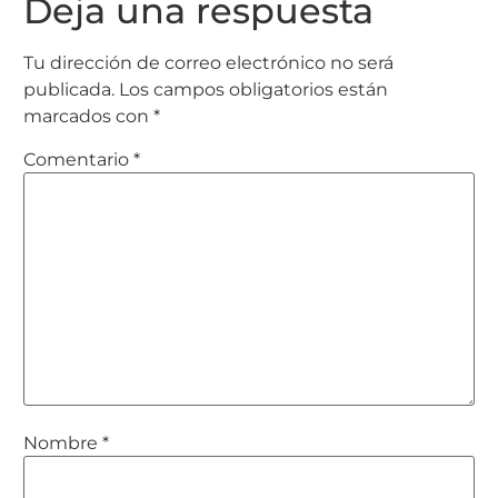
Deja una respuesta
Tu dirección de correo electrónico no será
publicada.
Los campos obligatorios están
marcados con
*
Comentario
*
Nombre
*