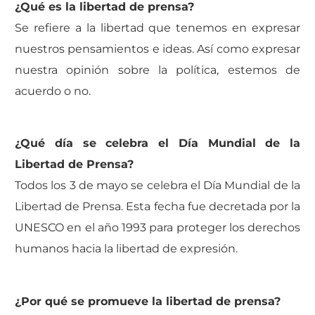
¿Qué es la libertad de prensa?
Se refiere a la libertad que tenemos en expresar
nuestros pensamientos e ideas. Así como expresar
nuestra opinión sobre la política, estemos de
acuerdo o no.
¿Qué día se celebra el Día Mundial de la
Libertad de Prensa?
Todos los 3 de mayo se celebra el Día Mundial de la
Libertad de Prensa. Esta fecha fue decretada por la
UNESCO en el año 1993 para proteger los derechos
humanos hacia la libertad de expresión.
¿Por qué se promueve la libertad de prensa?