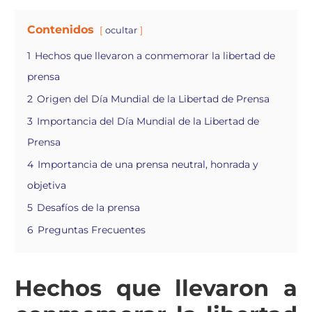
Contenidos
ocultar
1
Hechos que llevaron a conmemorar la libertad de
prensa
2
Origen del Día Mundial de la Libertad de Prensa
3
Importancia del Día Mundial de la Libertad de
Prensa
4
Importancia de una prensa neutral, honrada y
objetiva
5
Desafíos de la prensa
6
Preguntas Frecuentes
Hechos que llevaron a