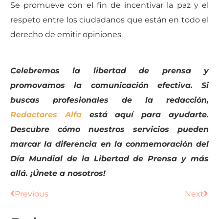
Se promueve con el fin de incentivar la paz y el
respeto entre los ciudadanos que están en todo el
derecho de emitir opiniones.
Celebremos la libertad de prensa y
promovamos la comunicación efectiva. Si
buscas profesionales de la redacción,
Redactores Alfa
está aquí para ayudarte.
Descubre cómo nuestros servicios pueden
marcar la diferencia en la conmemoración del
Día Mundial de la Libertad de Prensa y más
allá. ¡Únete a nosotros!
Previous
Next