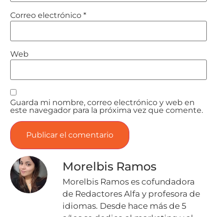
Correo electrónico
*
Web
Guarda mi nombre, correo electrónico y web en
este navegador para la próxima vez que comente.
Morelbis Ramos
Morelbis Ramos es cofundadora
de Redactores Alfa y profesora de
idiomas. Desde hace más de 5