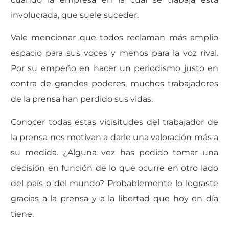
involucrada, que suele suceder.
Vale mencionar que todos reclaman más amplio
espacio para sus voces y menos para la voz rival.
Por su empeño en hacer un periodismo justo en
contra de grandes poderes, muchos trabajadores
de la prensa han perdido sus vidas.
Conocer todas estas vicisitudes del trabajador de
la prensa nos motivan a darle una valoración más a
su medida. ¿Alguna vez has podido tomar una
decisión en función de lo que ocurre en otro lado
del país o del mundo? Probablemente lo lograste
gracias a la prensa y a la libertad que hoy en día
tiene.