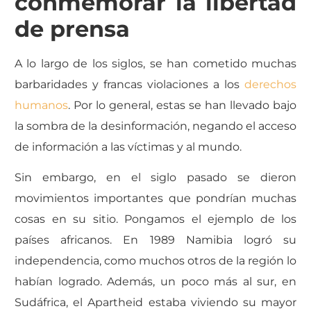
conmemorar la libertad
de prensa
A lo largo de los siglos, se han cometido muchas
barbaridades y francas violaciones a los
derechos
humanos
. Por lo general, estas se han llevado bajo
la sombra de la desinformación, negando el acceso
de información a las víctimas y al mundo.
Sin embargo, en el siglo pasado se dieron
movimientos importantes que pondrían muchas
cosas en su sitio. Pongamos el ejemplo de los
países africanos. En 1989 Namibia logró su
independencia, como muchos otros de la región lo
habían logrado. Además, un poco más al sur, en
Sudáfrica, el Apartheid estaba viviendo su mayor