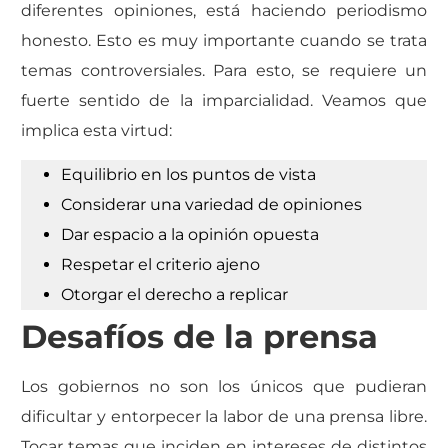
diferentes opiniones, está haciendo periodismo
honesto. Esto es muy importante cuando se trata
temas controversiales. Para esto, se requiere un
fuerte sentido de la imparcialidad. Veamos que
implica esta virtud:
Equilibrio en los puntos de vista
Considerar una variedad de opiniones
Dar espacio a la opinión opuesta
Respetar el criterio ajeno
Otorgar el derecho a replicar
Desafíos de la prensa
Los gobiernos no son los únicos que pudieran
dificultar y entorpecer la labor de una prensa libre.
Tocar temas que inciden en intereses de distintos