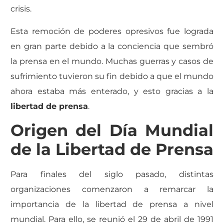
crisis.
Esta remoción de poderes opresivos fue lograda
en gran parte debido a la conciencia que sembró
la prensa en el mundo. Muchas guerras y casos de
sufrimiento tuvieron su fin debido a que el mundo
ahora estaba más enterado, y esto gracias a la
libertad de prensa
.
Origen del Día Mundial
de la Libertad de Prensa
Para finales del siglo pasado, distintas
organizaciones comenzaron a remarcar la
importancia de la libertad de prensa a nivel
mundial. Para ello, se reunió el 29 de abril de 1991