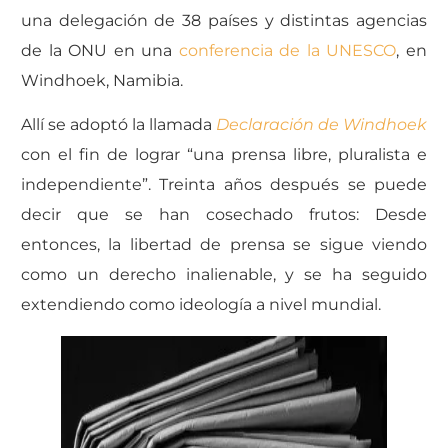
una delegación de 38 países y distintas agencias
de la ONU en una
conferencia de la UNESCO
, en
Windhoek, Namibia.
Allí se adoptó la llamada
Declaración de Windhoek
con el fin de lograr “una prensa libre, pluralista e
independiente”. Treinta años después se puede
decir que se han cosechado frutos: Desde
entonces, la libertad de prensa se sigue viendo
como un derecho inalienable, y se ha seguido
extendiendo como ideología a nivel mundial.