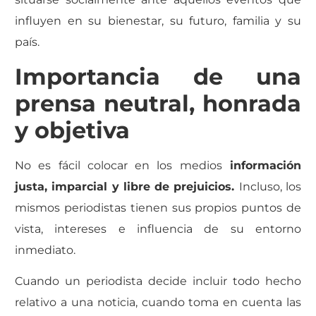
influyen en su bienestar, su futuro, familia y su
país.
Importancia de una
prensa neutral, honrada
y objetiva
No es fácil colocar en los medios
información
justa, imparcial y libre de prejuicios.
Incluso, los
mismos periodistas tienen sus propios puntos de
vista, intereses e influencia de su entorno
inmediato.
Cuando un periodista decide incluir todo hecho
relativo a una noticia, cuando toma en cuenta las