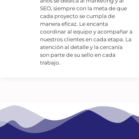
años se dedica al marketing y al
SEO, siempre con la meta de que
cada proyecto se cumpla de
manera eficaz. Le encanta
coordinar al equipo y acompañar a
nuestros clientes en cada etapa. La
atención al detalle y la cercanía
son parte de su sello en cada
trabajo.