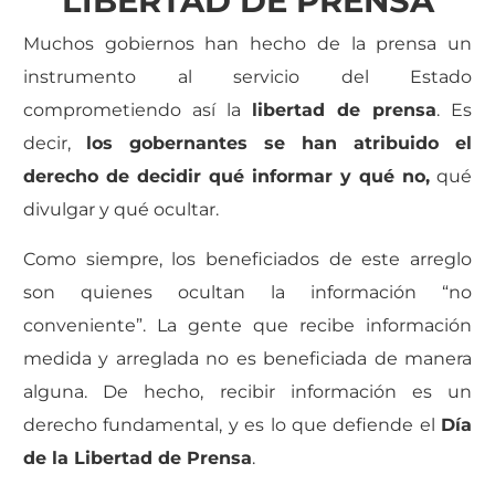
LIBERTAD DE PRENSA
Muchos gobiernos han hecho de la prensa un
instrumento al servicio del Estado
comprometiendo así la
libertad de prensa
. Es
decir,
los gobernantes se han atribuido el
derecho de decidir qué informar y qué no,
qué
divulgar y qué ocultar.
Como siempre, los beneficiados de este arreglo
son quienes ocultan la información “no
conveniente”. La gente que recibe información
medida y arreglada no es beneficiada de manera
alguna. De hecho, recibir información es un
derecho fundamental, y es lo que defiende el
Día
de la Libertad de Prensa
.