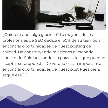
¿Quieres saber algo gracioso? La mayoría de los
profesionales de SEO dedica el 60% de su tiempo a
encontrar oportunidades de guest posting de
calidad. No construyendo relaciones ni creando
contenido. Solo buscando sin parar sitios que puedan
aceptar su propuesta. De verdad es tan importante
encontrar oportunidades de guest post Pues bien,
saqué esa […]