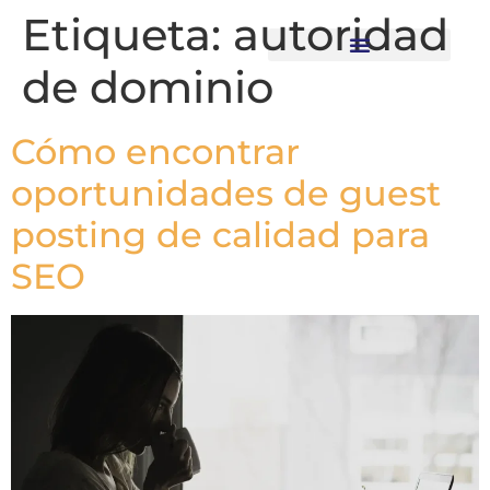
Etiqueta:
autoridad
de dominio
Recursos descargables
Cómo encontrar
oportunidades de guest
posting de calidad para
SEO