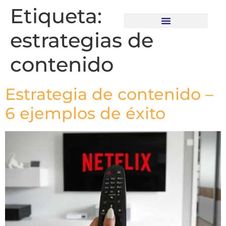
Etiqueta:
estrategias de
Recursos descargables
contenido
Estrategia de contenido –
6 ejemplos de éxito