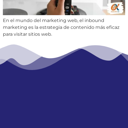
En el mundo del marketing web, el inbound
marketing es la estrategia de contenido más eficaz
para visitar sitios web.