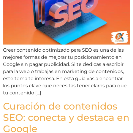
Crear contenido optimizado para SEO es una de las
mejores formas de mejorar tu posicionamiento en
Google sin pagar publicidad. Si te dedicas a escribir
para la web o trabajas en marketing de contenidos,
este tema te interesa. En esta guía vas a encontrar
los puntos clave que necesitas tener claros para que
tu contenido […]
Curación de contenidos
SEO: conecta y destaca en
Google