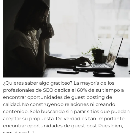
¿Quieres saber algo gracioso? La mayoría de los
profesionales de SEO dedica el 60% de su tiempo a
encontrar oportunidades de guest posting de
calidad. No construyendo relaciones ni creando
contenido. Solo buscando sin parar sitios que puedan
aceptar su propuesta. De verdad es tan importante
encontrar oportunidades de guest post Pues bien,
saqué esa […]