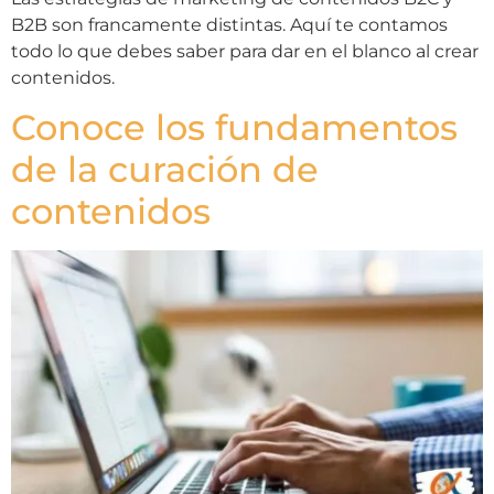
B2B son francamente distintas. Aquí te contamos
todo lo que debes saber para dar en el blanco al crear
contenidos.
Conoce los fundamentos
de la curación de
contenidos