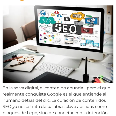
En la selva digital, el contenido abunda… pero el que
realmente conquista Google es el que entiende al
humano detrás del clic. La curación de contenidos
SEO ya no se trata de palabras clave apiladas como
bloques de Lego, sino de conectar con la intención