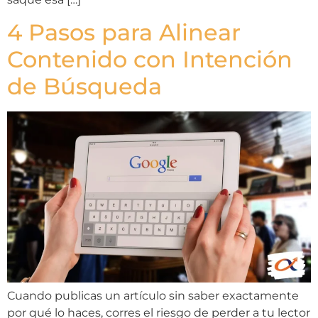
4 Pasos para Alinear
Contenido con Intención
de Búsqueda
Cuando publicas un artículo sin saber exactamente
por qué lo haces, corres el riesgo de perder a tu lector