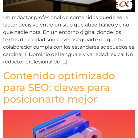
Un redactor profesional de contenidos puede ser el
factor decisivo entre un sitio que atrae tráfico y uno
que nadie nota. En un entorno digital donde los
textos de calidad son clave, asegurarte de que tu
colaborador cumpla con los estándares adecuados es
cardinal. 1. Dominio del lenguaje y variedad lexical Un
redactor profesional de […]
Contenido optimizado
para SEO: claves para
posicionarte mejor