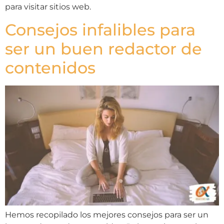
para visitar sitios web.
Consejos infalibles para
ser un buen redactor de
contenidos
Hemos recopilado los mejores consejos para ser un