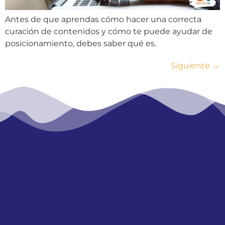
Antes de que aprendas cómo hacer una correcta
curación de contenidos y cómo te puede ayudar de
posicionamiento, debes saber qué es.
Siguiente
→