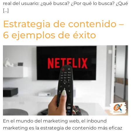
real del usuario: ¿qué busca? ¿Por qué lo busca? ¿Qué
[…]
Estrategia de contenido –
6 ejemplos de éxito
En el mundo del marketing web, el inbound
marketing es la estrategia de contenido más eficaz