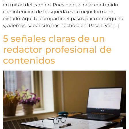
en mitad del camino. Pues bien, alinear contenido
con intención de búsqueda es la mejor forma de
evitarlo. Aquí te compartiré 4 pasos para conseguirlo
y, además, saber si lo has hecho bien. Paso 1: Ver […]
5 señales claras de un
redactor profesional de
contenidos