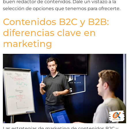
buen redactor de contenidos. Dale un vistazo a la
selección de opciones que tenemos para ofrecerte.
Contenidos B2C y B2B:
diferencias clave en
marketing
Las estrategias de marketing de contenidos B2C y