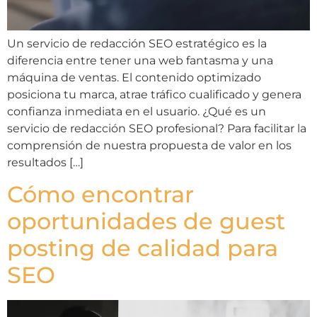
Un servicio de redacción SEO estratégico es la
diferencia entre tener una web fantasma y una
máquina de ventas. El contenido optimizado
posiciona tu marca, atrae tráfico cualificado y genera
confianza inmediata en el usuario. ¿Qué es un
servicio de redacción SEO profesional? Para facilitar la
comprensión de nuestra propuesta de valor en los
resultados […]
Cómo encontrar
oportunidades de guest
posting de calidad para
SEO