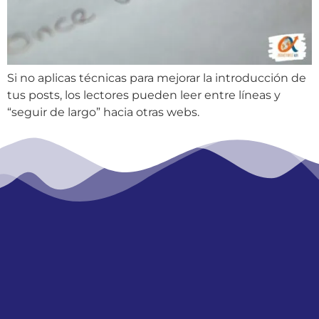
Si no aplicas técnicas para mejorar la introducción de
tus posts, los lectores pueden leer entre líneas y
“seguir de largo” hacia otras webs.