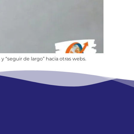
 y “seguir de largo” hacia otras webs.