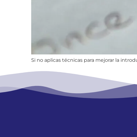
Si no aplicas técnicas para mejorar la introd