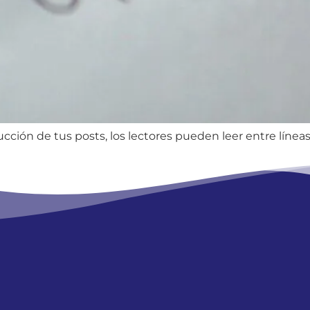
ucción de tus posts, los lectores pueden leer entre líneas