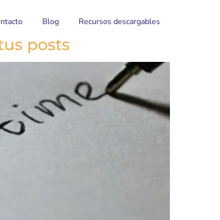
ntacto
Blog
Recursos descargables
tus posts