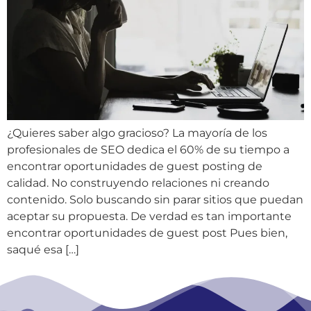
¿Quieres saber algo gracioso? La mayoría de los
profesionales de SEO dedica el 60% de su tiempo a
encontrar oportunidades de guest posting de
calidad. No construyendo relaciones ni creando
contenido. Solo buscando sin parar sitios que puedan
aceptar su propuesta. De verdad es tan importante
encontrar oportunidades de guest post Pues bien,
saqué esa […]