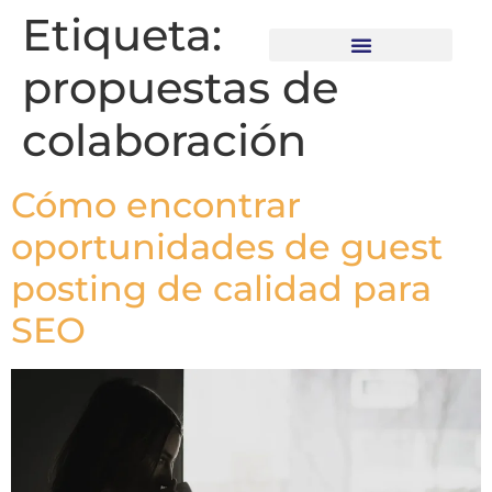
Etiqueta:
propuestas de
Recursos descargables
colaboración
Cómo encontrar
oportunidades de guest
posting de calidad para
SEO