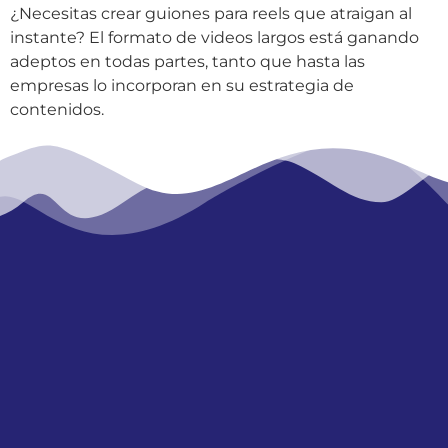
¿Necesitas crear guiones para reels que atraigan al
instante? El formato de videos largos está ganando
adeptos en todas partes, tanto que hasta las
empresas lo incorporan en su estrategia de
contenidos.