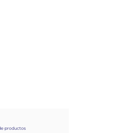
 de productos