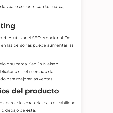
 lo vea lo conecte con tu marca,
eting
, debes utilizar el SEO emocional. De
es en las personas puede aumentar las
 pelo o su cama. Según Nielsen,
blicitario en el mercado de
do para mejorar las ventas.
cios del producto
abarcar los materiales, la durabilidad
 o debajo de esta.