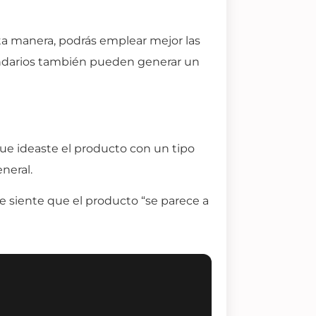
a manera, podrás emplear mejor las
cundarios también pueden generar un
ue ideaste el producto con un tipo
neral.
 siente que el producto “se parece a