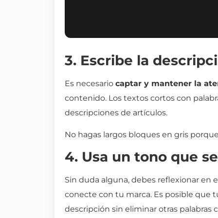
3. Escribe la descrip
Es necesario
captar y mantener la ate
contenido. Los textos cortos con palabr
descripciones de artículos.
No hagas largos bloques en gris porque 
4. Usa un tono que s
Sin duda alguna, debes reflexionar en e
conecte con tu marca. Es posible que tu
descripción sin eliminar otras palabras c