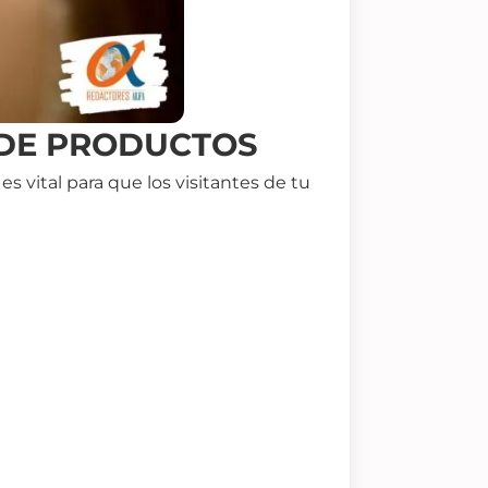
 DE PRODUCTOS
 vital para que los visitantes de tu