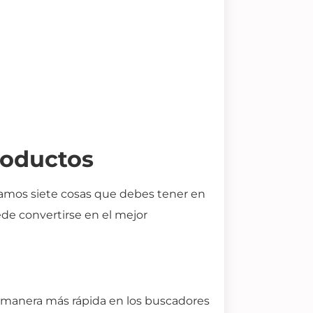
roductos
jamos siete cosas que debes tener en
de convertirse en el mejor
e manera más rápida en los buscadores