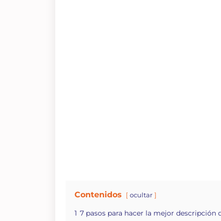
Contenidos
ocultar
1
7 pasos para hacer la mejor descripción