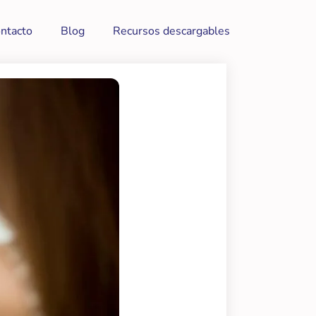
ntacto
Blog
Recursos descargables