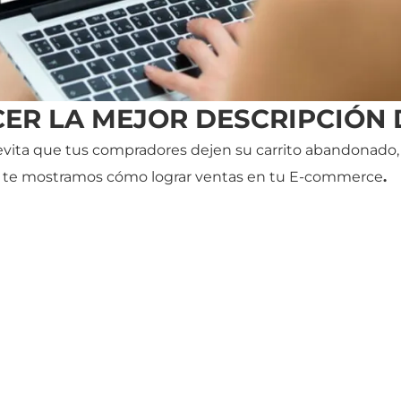
CER LA MEJOR DESCRIPCIÓN
vita que tus compradores dejen su carrito abandonado, es
aquí te mostramos cómo lograr ventas en tu E-commerce
.