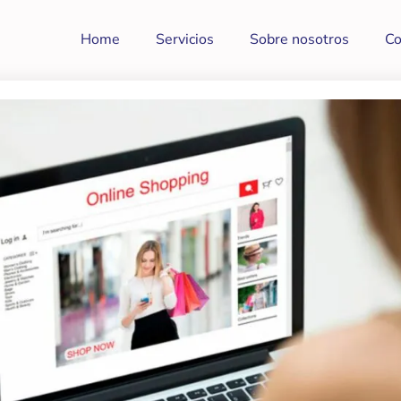
Home
Servicios
Sobre nosotros
Co