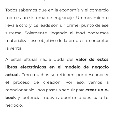
Todos sabemos que en la economía y el comercio
todo es un sistema de engranaje. Un movimiento
lleva a otro, y los leads son un primer punto de ese
sistema. Solamente llegando al
lead
podremos
materializar ese objetivo de la empresa: concretar
la venta.
A estas alturas nadie duda del
valor de estos
libros electrónicos en el modelo de negocio
actual.
Pero muchos se retienen por desconocer
el proceso de creación. Por eso, vamos a
mencionar algunos pasos a seguir para
crear un e-
book
y potenciar nuevas oportunidades para tu
negocio.