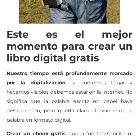
Este es el mejor
momento para crear un
libro digital gratis
Nuestro tiempo está profundamente marcado
por la digitalización
, si queremos llegar y
hacernos visibles debemos estar en la Internet. No
significa que la palabra escrita en papel haya
desaparecido, pero queda claro el avance de la
palabra en formato digital.
Crear un ebook gratis
nunca fue tan sencillo ni