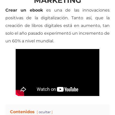
MARKETING
Crear un ebook
es una de las innovaciones
positivas de la digitalización. Tanto así, que la
creación de libros digitales está en aumento, tan
solo el año pasado experimentó un incremento de
un 60% a nivel mundial.
Contenidos
ocultar