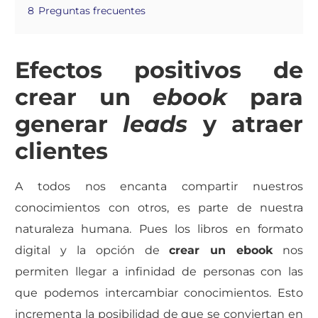
8
Preguntas frecuentes
Efectos positivos de
crear un
ebook
para
generar
leads
y atraer
clientes
A todos nos encanta compartir nuestros
conocimientos con otros, es parte de nuestra
naturaleza humana. Pues los libros en formato
digital y la opción de
crear un ebook
nos
permiten llegar a infinidad de personas con las
que podemos intercambiar conocimientos. Esto
incrementa la posibilidad de que se conviertan en