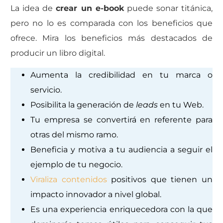
La idea de
crear un e-book
puede sonar titánica,
pero no lo es comparada con los beneficios que
ofrece. Mira los beneficios más destacados de
producir un libro digital.
Aumenta la credibilidad en tu marca o
servicio.
Posibilita la generación de
leads
en tu Web.
Tu empresa se convertirá en referente para
otras del mismo ramo.
Beneficia y motiva a tu audiencia a seguir el
ejemplo de tu negocio.
Viraliza contenidos
positivos que tienen un
impacto innovador a nivel global.
Es una experiencia enriquecedora con la que