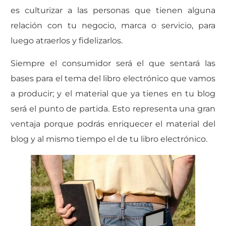
es culturizar a las personas que tienen alguna
relación con tu negocio, marca o servicio, para
luego atraerlos y fidelizarlos.
Siempre el consumidor será el que sentará las
bases para el tema del libro electrónico que vamos
a producir; y el material que ya tienes en tu blog
será el punto de partida. Esto representa una gran
ventaja porque podrás enriquecer el material del
blog y al mismo tiempo el de tu libro electrónico.