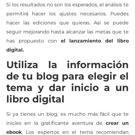
Si los resultados no son los esperados, el análisis te
permitirá hacer los ajustes necesarios. Puedes
hacer las ediciones que quieras. Así se puede
seguir mejorando hasta alcanzar las metas que te
has propuesto con
el lanzamiento del libro
digital.
Utiliza la información
de tu blog para elegir el
tema y dar inicio a un
libro digital
Si ya tienes un blog, es mucho más fácil que te
inicies en la gratificante aventura de
crear un
ebook
. Los expertos en el tema recomiendan