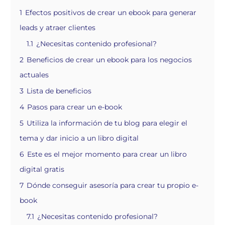
1
Efectos positivos de crear un ebook para generar
leads y atraer clientes
1.1
¿Necesitas contenido profesional?
2
Beneficios de crear un ebook para los negocios
actuales
3
Lista de beneficios
4
Pasos para crear un e-book
5
Utiliza la información de tu blog para elegir el
tema y dar inicio a un libro digital
6
Este es el mejor momento para crear un libro
digital gratis
7
Dónde conseguir asesoría para crear tu propio e-
book
7.1
¿Necesitas contenido profesional?