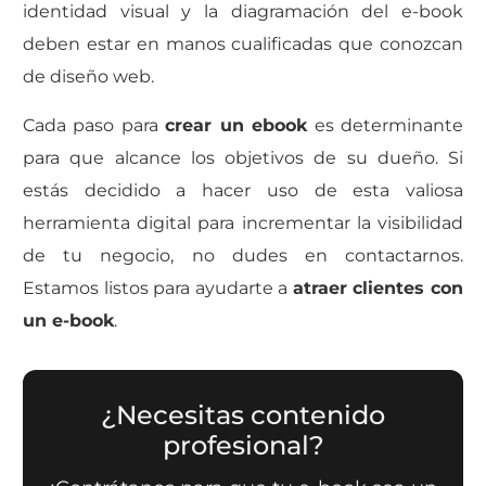
identidad visual y la diagramación del e-book
deben estar en manos cualificadas que conozcan
de diseño web.
Cada paso para
crear un ebook
es determinante
para que alcance los objetivos de su dueño. Si
estás decidido a hacer uso de esta valiosa
herramienta digital para incrementar la visibilidad
de tu negocio, no dudes en contactarnos.
Estamos listos para ayudarte a
atraer clientes con
un e-book
.
¿Necesitas contenido
profesional?