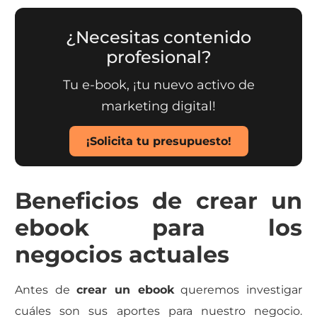
¿Necesitas contenido
profesional?
Tu e-book, ¡tu nuevo activo de
marketing digital!
¡Solicita tu presupuesto!
Beneficios de crear un
ebook para los
negocios actuales
Antes de
crear un ebook
queremos investigar
cuáles son sus aportes para nuestro negocio.