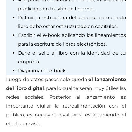
publicado en tu sitio de Internet.
Definir la estructura del e-book, como todo
libro debe estar estructurado en capítulos.
Escribir el e-book aplicando los lineamientos
para la escritura de libros electrónicos.
Darle el sello al libro con la identidad de tu
empresa.
Diagramar el e-book.
Luego de estos pasos solo queda
el lanzamiento
del libro digital
, para lo cual te serán muy útiles las
redes sociales. Posterior al lanzamiento es
importante vigilar la retroalimentación con el
público, es necesario evaluar si está teniendo el
efecto previsto.