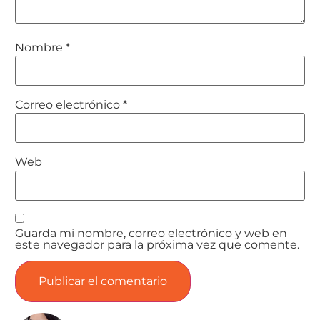
Nombre
*
Correo electrónico
*
Web
Guarda mi nombre, correo electrónico y web en
este navegador para la próxima vez que comente.