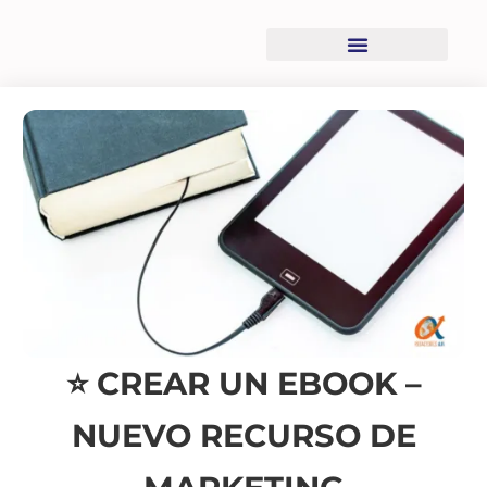
Recursos descargables
⭐ CREAR UN EBOOK –
NUEVO RECURSO DE