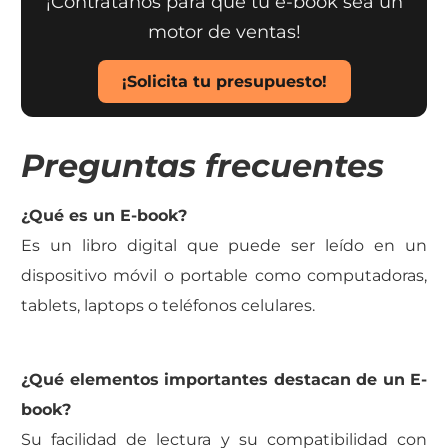
¡Contrátanos para que tu e-book sea un
motor de ventas!
¡Solicita tu presupuesto!
Preguntas frecuentes
¿Qué es un E-book?
Es un libro digital que puede ser leído en un
dispositivo móvil o portable como computadoras,
tablets, laptops o teléfonos celulares.
¿Qué elementos importantes destacan de un E-
book?
Su facilidad de lectura y su compatibilidad con