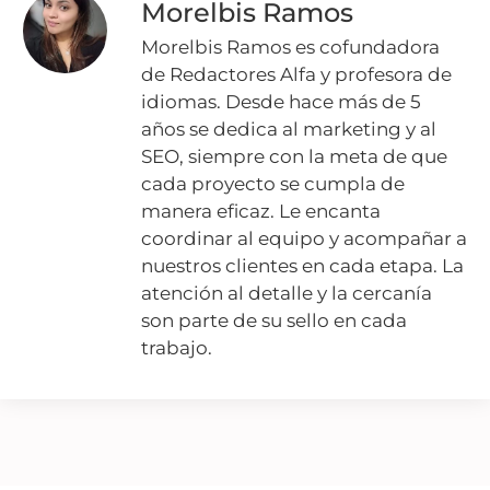
Morelbis Ramos
Morelbis Ramos es cofundadora
de Redactores Alfa y profesora de
idiomas. Desde hace más de 5
años se dedica al marketing y al
SEO, siempre con la meta de que
cada proyecto se cumpla de
manera eficaz. Le encanta
coordinar al equipo y acompañar a
nuestros clientes en cada etapa. La
atención al detalle y la cercanía
son parte de su sello en cada
trabajo.