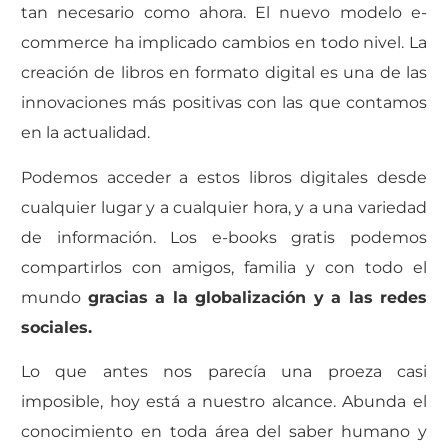
tan necesario como ahora. El nuevo modelo e-
commerce ha implicado cambios en todo nivel. La
creación de libros en formato digital es una de las
innovaciones más positivas con las que contamos
en la actualidad.
Podemos acceder a estos libros digitales desde
cualquier lugar y a cualquier hora, y a una variedad
de información. Los e-books gratis podemos
compartirlos con amigos, familia y con todo el
mundo
gracias a la globalización y a las redes
sociales.
Lo que antes nos parecía una proeza casi
imposible, hoy está a nuestro alcance. Abunda el
conocimiento en toda área del saber humano y