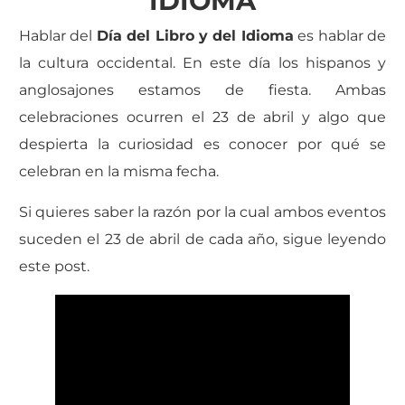
IDIOMA
Hablar del
Día del Libro y del Idioma
es hablar de
la cultura occidental. En este día los hispanos y
anglosajones estamos de fiesta. Ambas
celebraciones ocurren el 23 de abril y algo que
despierta la curiosidad es conocer por qué se
celebran en la misma fecha.
Si quieres saber la razón por la cual ambos eventos
suceden el 23 de abril de cada año, sigue leyendo
este post.