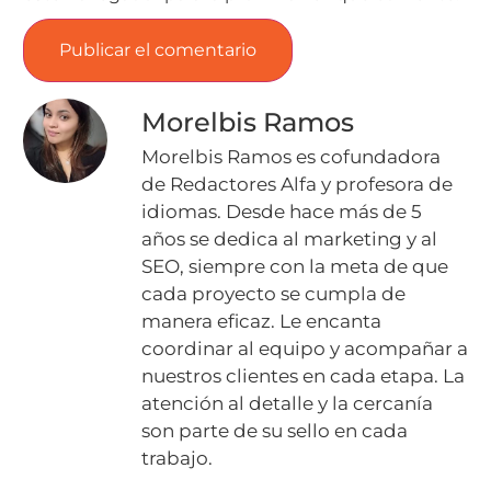
Morelbis Ramos
Morelbis Ramos es cofundadora
de Redactores Alfa y profesora de
idiomas. Desde hace más de 5
años se dedica al marketing y al
SEO, siempre con la meta de que
cada proyecto se cumpla de
manera eficaz. Le encanta
coordinar al equipo y acompañar a
nuestros clientes en cada etapa. La
atención al detalle y la cercanía
son parte de su sello en cada
trabajo.