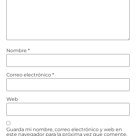
Nombre
*
Correo electrónico
*
Web
Guarda mi nombre, correo electrónico y web en
este navegador para la próxima vez que comente.