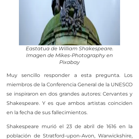
Eastatua de William Shakespeare.
Imagen de Mikes-Photography en
Pixabay
Muy sencillo responder a esta pregunta. Los
miembros de la Conferencia General de la UNESCO
se inspiraron en dos grandes autores: Cervantes y
Shakespeare. Y es que ambos artistas coinciden
en la fecha de sus fallecimientos.
Shakespeare murió el 23 de abril de 1616 en la
población de Stratford-upon-Avon, Warwickshire,