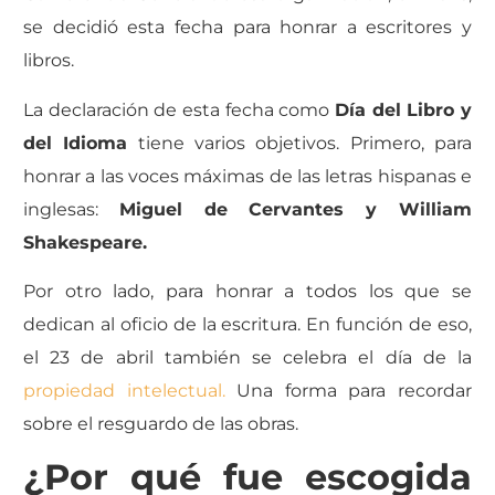
se decidió esta fecha para honrar a escritores y
libros.
La declaración de esta fecha como
Día del Libro y
del Idioma
tiene varios objetivos. Primero, para
honrar a las voces máximas de las letras hispanas e
inglesas:
Miguel de Cervantes y William
Shakespeare.
Por otro lado, para honrar a todos los que se
dedican al oficio de la escritura. En función de eso,
el 23 de abril también se celebra el día de la
propiedad intelectual.
Una forma para recordar
sobre el resguardo de las obras.
¿Por qué fue escogida