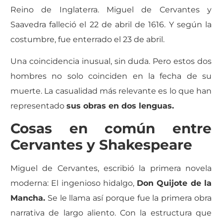
Reino de Inglaterra. Miguel de Cervantes y
Saavedra falleció el 22 de abril de 1616. Y según la
costumbre, fue enterrado el 23 de abril.
Una coincidencia inusual, sin duda. Pero estos dos
hombres no solo coinciden en la fecha de su
muerte. La casualidad más relevante es lo que han
representado
sus obras en dos lenguas.
Cosas en común entre
Cervantes y Shakespeare
Miguel de Cervantes, escribió la primera novela
moderna: El ingenioso hidalgo,
Don Quijote de la
Mancha.
Se le llama así porque fue la primera obra
narrativa de largo aliento. Con la estructura que