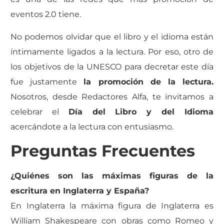
eventos 2.0 tiene.
No podemos olvidar que el libro y el idioma están
íntimamente ligados a la lectura. Por eso, otro de
los objetivos de la UNESCO para decretar este día
fue justamente
la promoción de la lectura.
Nosotros, desde Redactores Alfa, te invitamos a
celebrar el
Día del Libro y del Idioma
acercándote a la lectura con entusiasmo.
Preguntas Frecuentes
¿Quiénes son las máximas figuras de la
escritura en Inglaterra y España?
En Inglaterra la máxima figura de Inglaterra es
William Shakespeare con obras como Romeo y