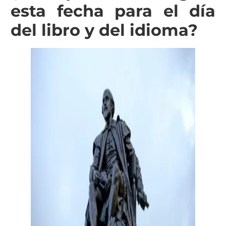
esta fecha para el día
del libro y del idioma?