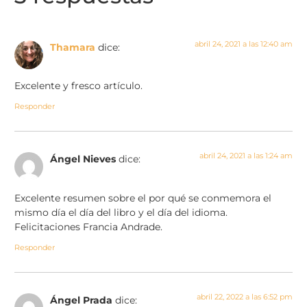
abril 24, 2021 a las 12:40 am
Thamara
dice:
Excelente y fresco artículo.
Responder
abril 24, 2021 a las 1:24 am
Ángel Nieves
dice:
Excelente resumen sobre el por qué se conmemora el
mismo día el día del libro y el día del idioma.
Felicitaciones Francia Andrade.
Responder
abril 22, 2022 a las 6:52 pm
Ángel Prada
dice: