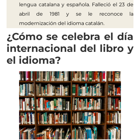
lengua catalana y española. Falleció el 23 de
abril de 1981 y se le reconoce la
modernización del idioma catalán.
¿Cómo se celebra el día
internacional del libro y
el idioma?