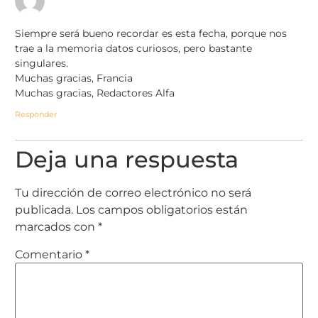
Siempre será bueno recordar es esta fecha, porque nos
trae a la memoria datos curiosos, pero bastante
singulares.
Muchas gracias, Francia
Muchas gracias, Redactores Alfa
Responder
Deja una respuesta
Tu dirección de correo electrónico no será
publicada.
Los campos obligatorios están
marcados con
*
Comentario
*