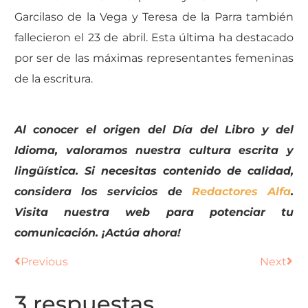
Garcilaso de la Vega y Teresa de la Parra también
fallecieron el 23 de abril. Esta última ha destacado
por ser de las máximas representantes femeninas
de la escritura.
Al conocer el origen del Día del Libro y del
Idioma, valoramos nuestra cultura escrita y
lingüística. Si necesitas contenido de calidad,
considera los servicios de
Redactores Alfa
.
Visita nuestra web para potenciar tu
comunicación. ¡Actúa ahora!
Previous
Next
3 respuestas