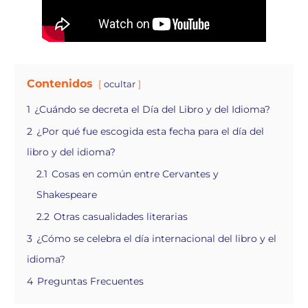
Contenidos
ocultar
1
¿Cuándo se decreta el Día del Libro y del Idioma?
2
¿Por qué fue escogida esta fecha para el día del
libro y del idioma?
2.1
Cosas en común entre Cervantes y
Shakespeare
2.2
Otras casualidades literarias
3
¿Cómo se celebra el día internacional del libro y el
idioma?
4
Preguntas Frecuentes