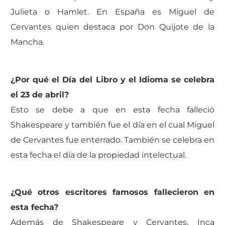
Julieta o Hamlet. En España es Miguel de
Cervantes quien destaca por Don Quijote de la
Mancha.
¿Por qué el Día del Libro y el Idioma se celebra
el 23 de abril?
Esto se debe a que en esta fecha falleció
Shakespeare y también fue el día en el cual Miguel
de Cervantes fue enterrado. También se celebra en
esta fecha el día de la propiedad intelectual.
¿Qué otros escritores famosos fallecieron en
esta fecha?
Además de Shakespeare y Cervantes, Inca