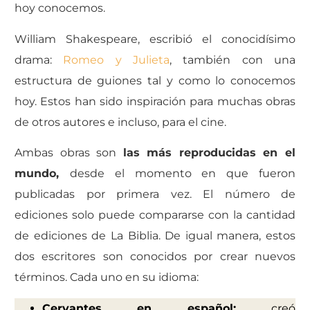
hoy conocemos.
William Shakespeare, escribió el conocidísimo
drama:
Romeo y Julieta
, también con una
estructura de guiones tal y como lo conocemos
hoy. Estos han sido inspiración para muchas obras
de otros autores e incluso, para el cine.
Ambas obras son
las más reproducidas en el
mundo,
desde el momento en que fueron
publicadas por primera vez. El número de
ediciones solo puede compararse con la cantidad
de ediciones de La Biblia. De igual manera, estos
dos escritores son conocidos por crear nuevos
términos. Cada uno en su idioma:
Cervantes en español:
creó