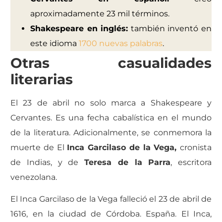
aproximadamente 23 mil términos.
Shakespeare en inglés:
también inventó en
este idioma
1700 nuevas palabras
.
Otras casualidades
literarias
El 23 de abril no solo marca a Shakespeare y
Cervantes. Es una fecha cabalística en el mundo
de la literatura. Adicionalmente, se conmemora la
muerte de El
Inca Garcilaso de la Vega,
cronista
de Indias, y de
Teresa de la Parra
, escritora
venezolana.
El Inca Garcilaso de la Vega falleció el 23 de abril de
1616, en la ciudad de Córdoba. España. El Inca,