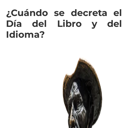
¿Cuándo se decreta el
Día del Libro y del
Idioma?