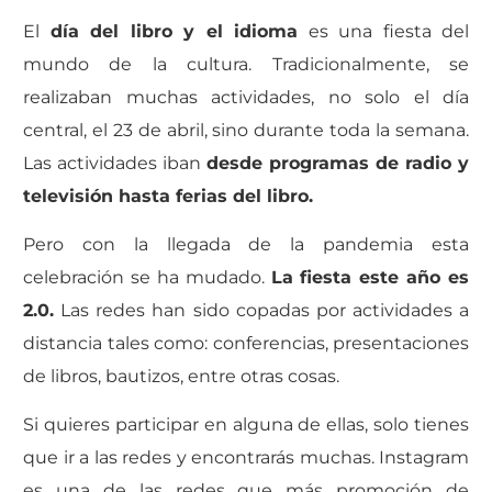
El
día del libro y el idioma
es una fiesta del
mundo de la cultura. Tradicionalmente, se
realizaban muchas actividades, no solo el día
central, el 23 de abril, sino durante toda la semana.
Las actividades iban
desde programas de radio y
televisión hasta ferias del libro.
Pero con la llegada de la pandemia esta
celebración se ha mudado.
La fiesta este año es
2.0.
Las redes han sido copadas por actividades a
distancia tales como: conferencias, presentaciones
de libros, bautizos, entre otras cosas.
Si quieres participar en alguna de ellas, solo tienes
que ir a las redes y encontrarás muchas. Instagram
es una de las redes que más promoción de