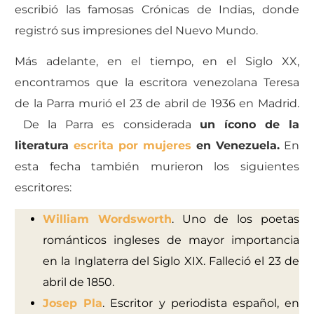
escribió las famosas Crónicas de Indias, donde
registró sus impresiones del Nuevo Mundo.
Más adelante, en el tiempo, en el Siglo XX,
encontramos que la escritora venezolana Teresa
de la Parra murió el 23 de abril de 1936 en Madrid.
De la Parra es considerada
un ícono de la
literatura
escrita por mujeres
en Venezuela.
En
esta fecha también murieron los siguientes
escritores:
William Wordsworth
. Uno de los poetas
románticos ingleses de mayor importancia
en la Inglaterra del Siglo XIX. Falleció el 23 de
abril de 1850.
Josep Pla
. Escritor y periodista español, en