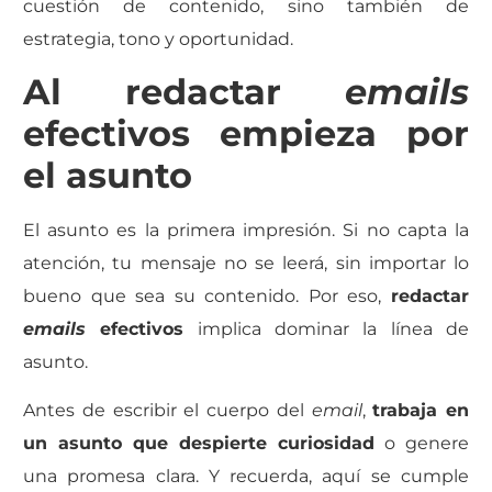
cuestión de contenido, sino también de
estrategia, tono y oportunidad.
Al redactar
emails
efectivos empieza por
el asunto
El asunto es la primera impresión. Si no capta la
atención, tu mensaje no se leerá, sin importar lo
bueno que sea su contenido. Por eso,
redactar
emails
efectivos
implica dominar la línea de
asunto.
Antes de escribir el cuerpo del
email
,
trabaja en
un asunto que despierte curiosidad
o genere
una promesa clara. Y recuerda, aquí se cumple