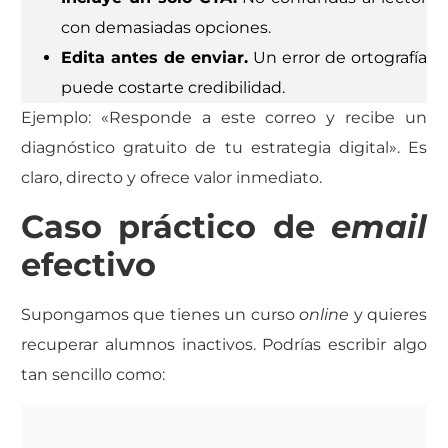
con demasiadas opciones.
Edita antes de enviar.
Un error de ortografía
puede costarte credibilidad.
Ejemplo: «Responde a este correo y recibe un
diagnóstico gratuito de tu estrategia digital». Es
claro, directo y ofrece valor inmediato.
Caso práctico de
email
efectivo
Supongamos que tienes un curso
online
y quieres
recuperar alumnos inactivos. Podrías escribir algo
tan sencillo como: