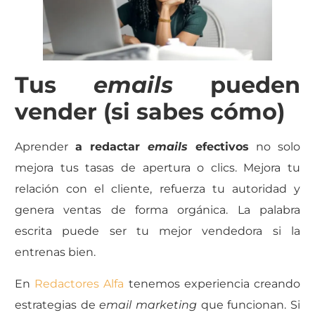
T
us
emails
pueden
vender (si sabes cómo)
Aprender
a redactar
emails
efectivos
no solo
mejora tus tasas de apertura o clics. Mejora tu
relación con el cliente, refuerza tu autoridad y
genera ventas de forma orgánica. La palabra
escrita puede ser tu mejor vendedora si la
entrenas bien.
En
Redactores Alfa
tenemos experiencia creando
estrategias de
email marketing
que funcionan. Si