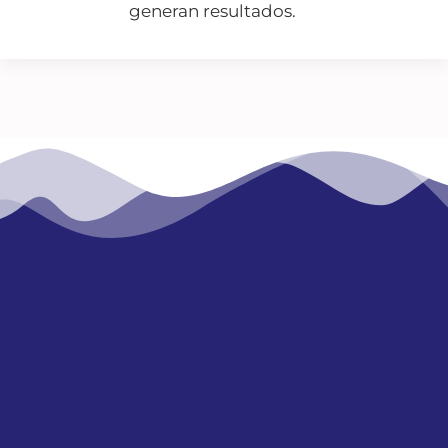
generan resultados.