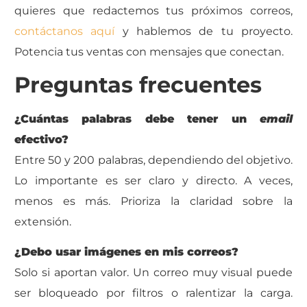
quieres que redactemos tus próximos correos,
contáctanos aquí
y hablemos de tu proyecto.
Potencia tus ventas con mensajes que conectan.
Preguntas frecuentes
¿Cuántas palabras debe tener un
email
efectivo?
Entre 50 y 200 palabras, dependiendo del objetivo.
Lo importante es ser claro y directo. A veces,
menos es más. Prioriza la claridad sobre la
extensión.
¿Debo usar imágenes en mis correos?
Solo si aportan valor. Un correo muy visual puede
ser bloqueado por filtros o ralentizar la carga.