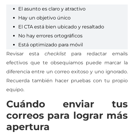
El asunto es claro y atractivo
Hay un objetivo único
El CTA está bien ubicado y resaltado
No hay errores ortográficos
Está optimizado para móvil
Revisar esta
checklist
para redactar emails
efectivos que te obsequiamos puede marcar la
diferencia entre un correo exitoso y uno ignorado.
Recuerda también hacer pruebas con tu propio
equipo.
Cuándo enviar tus
correos para lograr más
apertura