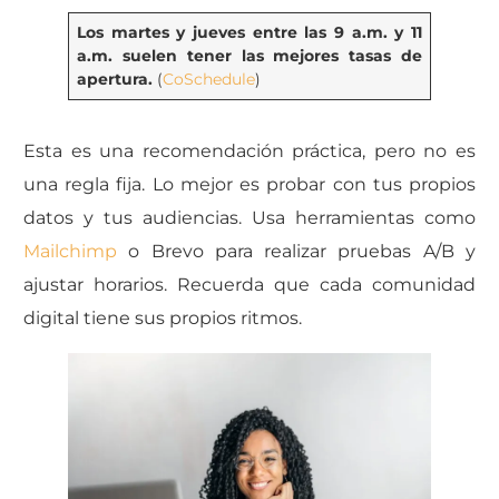
Los martes y jueves entre las 9 a.m. y 11
a.m. suelen tener las mejores tasas de
apertura.
(
CoSchedule
)
Esta es una recomendación práctica, pero no es
una regla fija. Lo mejor es probar con tus propios
datos y tus audiencias. Usa herramientas como
Mailchimp
o Brevo para realizar pruebas A/B y
ajustar horarios. Recuerda que cada comunidad
digital tiene sus propios ritmos.