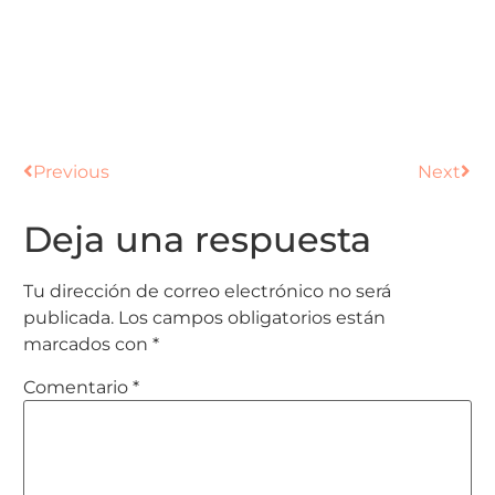
Previous
Next
Deja una respuesta
Tu dirección de correo electrónico no será
publicada.
Los campos obligatorios están
marcados con
*
Comentario
*