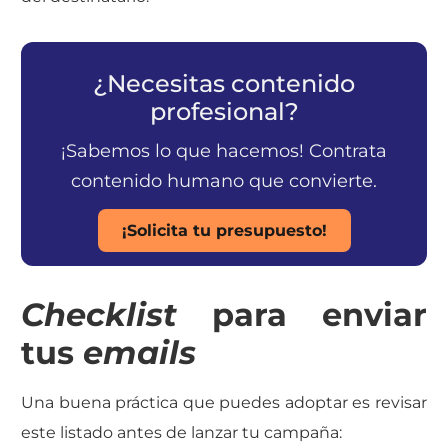
¿Necesitas contenido
profesional?
¡Sabemos lo que hacemos! Contrata
contenido humano que convierte.
¡Solicita tu presupuesto!
Checklist
para
enviar
tus
emails
Una buena práctica que puedes adoptar es revisar
este listado antes de lanzar tu campaña: