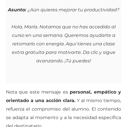
Asunto:
¿Aún quieres mejorar tu productividad?
Hola, María. Notamos que no has accedido al
curso en una semana. Queremos ayudarte a
retomarlo con energía. Aquí tienes una clase
extra gratuita para motivarte. Da clic y sigue
avanzando. ¡Tú puedes!
Nota que este mensaje es
personal, empático y
orientado a una acción clara.
Y al mismo tiempo,
refuerza el compromiso del alumno. El contenido
se adapta al momento y a la necesidad específica
del destinatario.