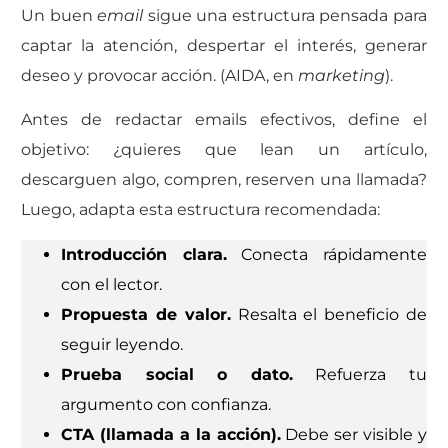
Un buen
email
sigue una estructura pensada para
captar la atención, despertar el interés, generar
deseo y provocar acción.
(AIDA, en
marketing
).
Antes de redactar emails efectivos, define el
objetivo: ¿quieres que lean un artículo,
descarguen algo, compren, reserven una llamada?
Luego, adapta esta estructura recomendada:
Introducción clara.
Conecta rápidamente
con el lector.
Propuesta de valor.
Resalta el beneficio de
seguir leyendo.
Prueba social o dato.
Refuerza tu
argumento con confianza.
CTA (llamada a la acción).
Debe ser visible y