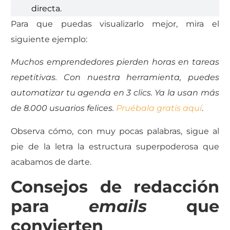
directa.
Para que puedas visualizarlo mejor, mira el
siguiente ejemplo:
Muchos emprendedores pierden horas en tareas
repetitivas. Con nuestra herramienta, puedes
automatizar tu agenda en 3 clics. Ya la usan más
de 8.000 usuarios felices.
Pruébala gratis aquí
.
Observa cómo, con muy pocas palabras, sigue al
pie de la letra la estructura superpoderosa que
acabamos de darte.
Consejos de redacción
para
emails
que
convierten