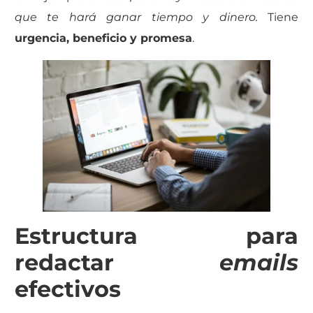
que te hará ganar tiempo y dinero.
Tiene
urgencia, beneficio y promesa
.
Estructura para
redactar
emails
efectivos