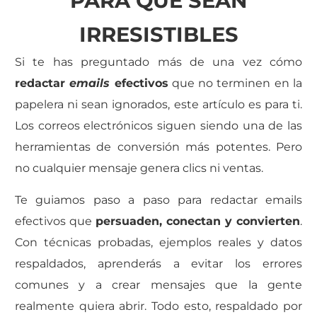
PARA QUE SEAN
IRRESISTIBLES
Si te has preguntado más de una vez cómo
redactar
emails
efectivos
que no terminen en la
papelera ni sean ignorados, este artículo es para ti.
Los correos electrónicos siguen siendo una de las
herramientas de conversión más potentes. Pero
no cualquier mensaje genera clics ni ventas.
Te guiamos paso a paso para redactar emails
efectivos que
persuaden, conectan y convierten
.
Con técnicas probadas, ejemplos reales y datos
respaldados, aprenderás a evitar los errores
comunes y a crear mensajes que la gente
realmente quiera abrir. Todo esto, respaldado por