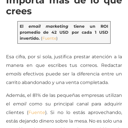
Importa más de lo que
crees
El
email marketing
tiene un ROI
promedio de 42 USD por cada 1 USD
invertido.
(
Fuente
)
Esa cifra, por sí sola, justifica prestar atención a la
manera en que escribes tus correos. Redactar
emails
efectivos puede ser la diferencia entre un
carrito abandonado y una venta completada.
Además, el 81% de las pequeñas empresas utilizan
el
email
como su principal canal para adquirir
clientes (
Fuente
).
Si no lo estás aprovechando,
estás dejando dinero sobre la mesa. No es solo una