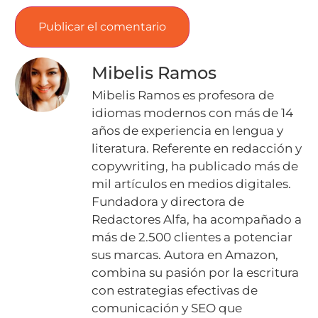
Mibelis Ramos
Mibelis Ramos es profesora de
idiomas modernos con más de 14
años de experiencia en lengua y
literatura. Referente en redacción y
copywriting, ha publicado más de
mil artículos en medios digitales.
Fundadora y directora de
Redactores Alfa, ha acompañado a
más de 2.500 clientes a potenciar
sus marcas. Autora en Amazon,
combina su pasión por la escritura
con estrategias efectivas de
comunicación y SEO que