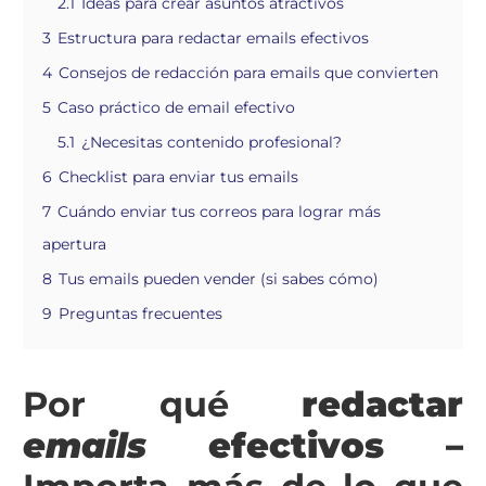
2.1
Ideas para crear asuntos atractivos
3
Estructura para redactar emails efectivos
4
Consejos de redacción para emails que convierten
5
Caso práctico de email efectivo
5.1
¿Necesitas contenido profesional?
6
Checklist para enviar tus emails
7
Cuándo enviar tus correos para lograr más
apertura
8
Tus emails pueden vender (si sabes cómo)
9
Preguntas frecuentes
Por qué
redactar
emails
efectivos –