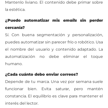
Mantenlo liviano. El contenido debe primar sobre
la estética.
¿Puedo automatizar mis
emails
sin perder
cercanía?
Sí. Con buena segmentación y personalización,
puedes automatizar sin parecer frío o robótico. Usa
el nombre del usuario y contenido adaptado. La
automatización no debe eliminar el toque
humano.
¿Cada cuánto debo enviar correos?
Depende de tu marca. Una vez por semana suele
funcionar bien. Evita saturar, pero mantén
constancia. El equilibrio es clave para mantener el
interés del lector.