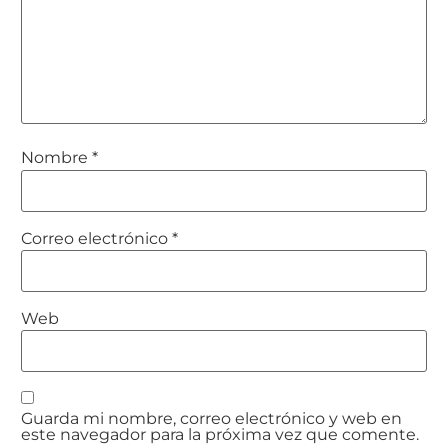
Nombre
*
Correo electrónico
*
Web
Guarda mi nombre, correo electrónico y web en
este navegador para la próxima vez que comente.