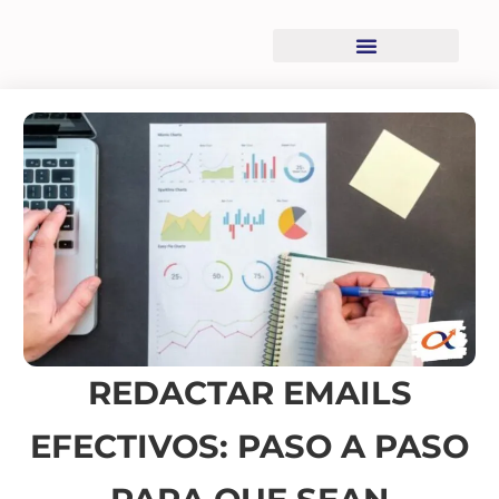
Recursos descargables
REDACTAR EMAILS
EFECTIVOS: PASO A PASO