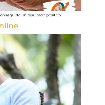
conseguido un resultado positivo.
nline