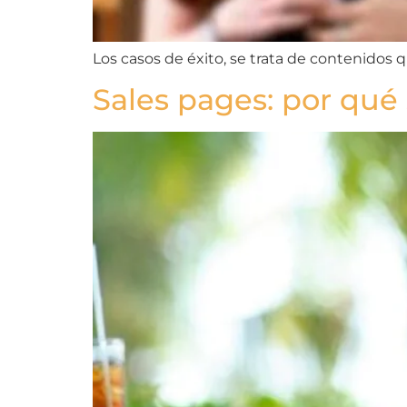
Los casos de éxito, se trata de contenidos 
Sales pages: por qué 