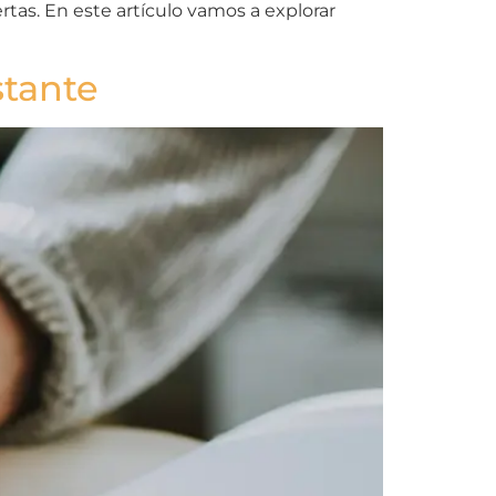
tas. En este artículo vamos a explorar
stante