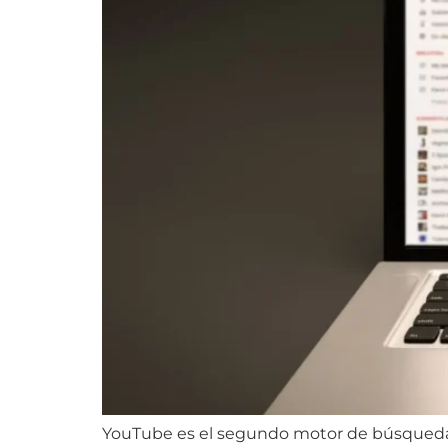
YouTube es el segundo motor de búsqueda 