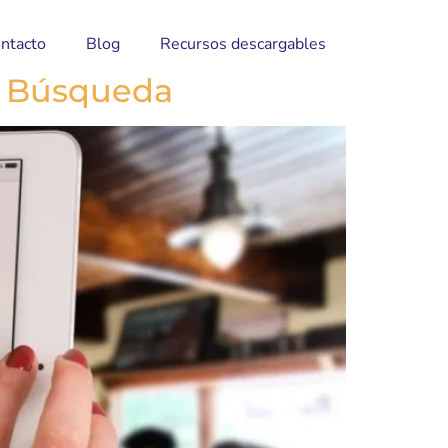
ntacto
Blog
Recursos descargables
de Búsqueda