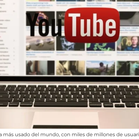
más usado del mundo, con miles de millones de usuari