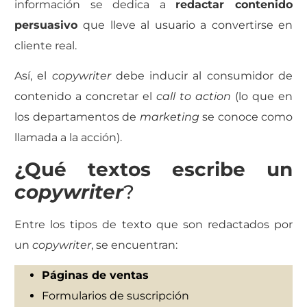
información se dedica a
redactar contenido
persuasivo
que lleve al usuario a convertirse en
cliente real.
Así, el
copywriter
debe inducir al consumidor de
contenido a concretar el
call to action
(lo que en
los departamentos de
marketing
se conoce como
llamada a la acción).
¿Qué textos escribe un
copywriter
?
Entre los tipos de texto que son redactados por
un
copywriter
, se encuentran:
Páginas de ventas
Formularios de suscripción