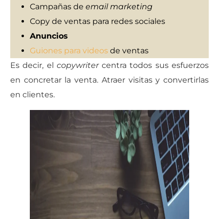
Campañas de
email marketing
Copy de ventas para redes sociales
Anuncios
Guiones para videos
de ventas
Es decir, el
copywriter
centra todos sus esfuerzos
en concretar la venta. Atraer visitas y convertirlas
en clientes.