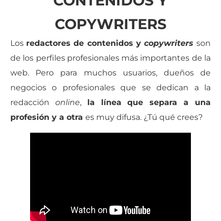
CONTENIDOS Y
COPYWRITERS
Los
redactores de contenidos y
copywriters
son
de los perfiles profesionales más importantes de la
web. Pero para muchos usuarios, dueños de
negocios o profesionales que se dedican a la
redacción
online
,
la línea que separa a una
profesión y a otra
es muy difusa. ¿Tú qué crees?