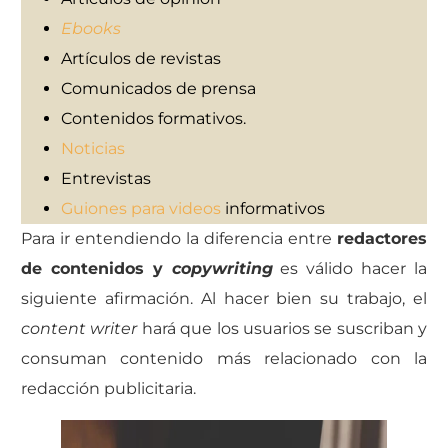
Ebooks
Artículos de revistas
Comunicados de prensa
Contenidos formativos.
Noticias
Entrevistas
Guiones para videos
informativos
Para ir entendiendo la diferencia entre
redactores
de contenidos y
copywriting
es válido hacer la
siguiente afirmación. Al hacer bien su trabajo, el
content writer
hará que los usuarios se suscriban y
consuman contenido más relacionado con la
redacción publicitaria.