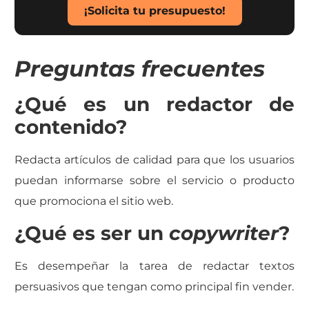
¡Solicita tu presupuesto!
Preguntas frecuentes
¿Qué es un redactor de
contenido?
Redacta artículos de calidad para que los usuarios
puedan informarse sobre el servicio o producto
que promociona el sitio web.
¿Qué es ser un
copywriter
?
Es desempeñar la tarea de redactar textos
persuasivos que tengan como principal fin vender.