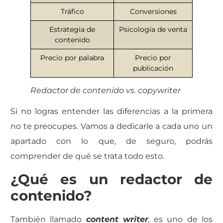
Tráfico
Conversiones
Estrategia de
Psicología de venta
contenido
Precio por palabra
Precio por
publicación
Redactor de contenido vs. copywriter
Si no logras entender las diferencias a la primera
no te preocupes. Vamos a dedicarle a cada uno un
apartado con lo que, de seguro, podrás
comprender de qué se trata todo esto.
¿Qué es un redactor de
contenido?
También llamado
content writer
,
es uno de los