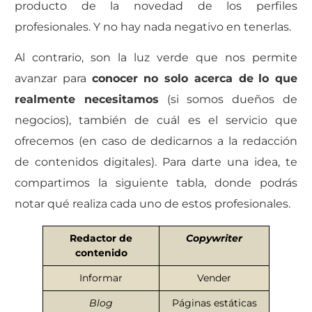
producto de la novedad de los perfiles
profesionales. Y no hay nada negativo en tenerlas.
Al contrario, son la luz verde que nos permite
avanzar para
conocer no solo acerca de
lo que
realmente necesitamos
(si somos dueños de
negocios), también de cuál es el servicio que
ofrecemos (en caso de dedicarnos a la redacción
de contenidos digitales). Para darte una idea, te
compartimos la siguiente tabla, donde podrás
notar qué realiza cada uno de estos profesionales.
Redactor de
Copywriter
contenido
Informar
Vender
Blog
Páginas estáticas