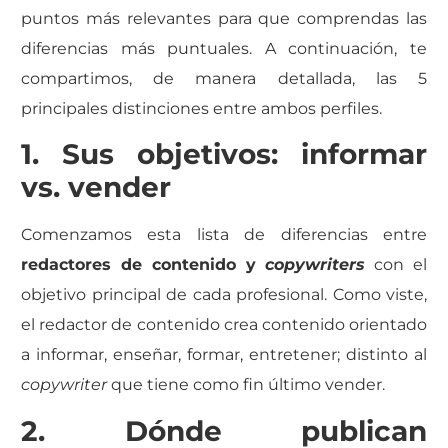
puntos más relevantes para que comprendas las
diferencias más puntuales. A continuación, te
compartimos, de manera detallada, las 5
principales distinciones entre ambos perfiles.
1. Sus objetivos: informar
vs. vender
Comenzamos esta lista de diferencias entre
redactores de contenido y
copywriters
con el
objetivo principal de cada profesional. Como viste,
el redactor de contenido crea contenido orientado
a informar, enseñar, formar, entretener; distinto al
copywriter
que tiene como fin último vender.
2. Dónde publican