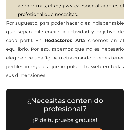
vender más, el
copywriter
especializado es el
profesional que necesitas.
Por supuesto, para poder hacerlo es indispensable
que sepan diferenciar la actividad y objetivo de
cada perfil. En
Redactores Alfa
creemos en el
equilibrio. Por eso, sabemos que no es necesario
elegir entre una figura u otra cuando puedes tener
perfiles integrales que impulsen tu web en todas
sus dimensiones.
¿Necesitas contenido
profesional?
¡Pide tu prueba gratuita!