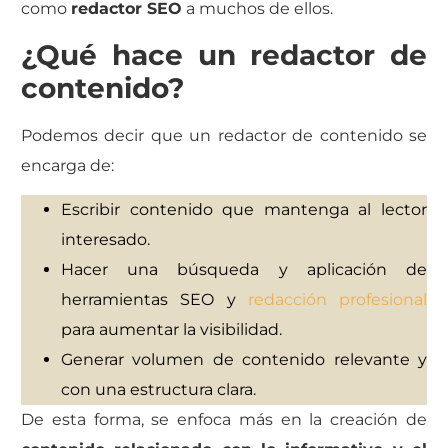
como
redactor SEO
a muchos de ellos.
¿Qué hace un redactor de
contenido?
Podemos decir que un redactor de contenido se
encarga de:
Escribir contenido que mantenga al lector
interesado.
Hacer una búsqueda y aplicación de
herramientas SEO y
redacción profesional
para aumentar la visibilidad.
Generar volumen de contenido relevante y
con una estructura clara.
De esta forma, se enfoca más en la creación de