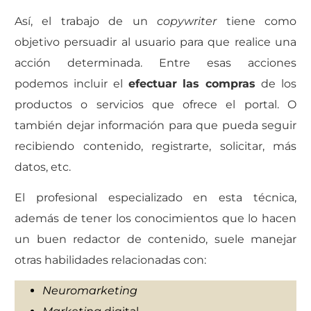
Así, el trabajo de un
copywriter
tiene como
objetivo persuadir al usuario para que realice una
acción determinada. Entre esas acciones
podemos incluir el
efectuar las compras
de los
productos o servicios que ofrece el portal. O
también dejar información para que pueda seguir
recibiendo contenido, registrarte, solicitar, más
datos, etc.
El profesional especializado en esta técnica,
además de tener los conocimientos que lo hacen
un buen redactor de contenido, suele manejar
otras habilidades relacionadas con:
Neuromarketing