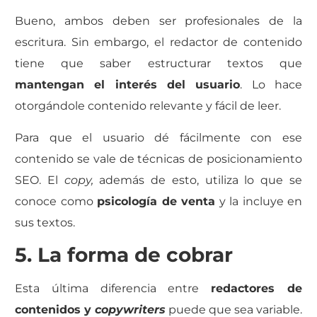
Bueno, ambos deben ser profesionales de la
escritura. Sin embargo, el redactor de contenido
tiene que saber estructurar textos que
mantengan el interés del usuario
. Lo hace
otorgándole contenido relevante y fácil de leer.
Para que el usuario dé fácilmente con ese
contenido se vale de técnicas de posicionamiento
SEO. El
copy,
además de esto, utiliza lo que se
conoce como
psicología de venta
y la incluye en
sus textos.
5. La forma de cobrar
Esta última diferencia entre
redactores de
contenidos y
copywriters
puede que sea variable.