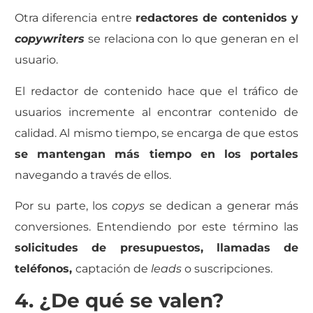
Otra diferencia entre
redactores de contenidos y
copywriters
se relaciona con lo que generan en el
usuario.
El redactor de contenido hace que el tráfico de
usuarios incremente al encontrar contenido de
calidad. Al mismo tiempo, se encarga de que estos
se mantengan más tiempo en los portales
navegando a través de ellos.
Por su parte, los
copys
se dedican a generar más
conversiones. Entendiendo por este término las
solicitudes de presupuestos, llamadas de
teléfonos,
captación de
leads
o suscripciones.
4. ¿De qué se valen?