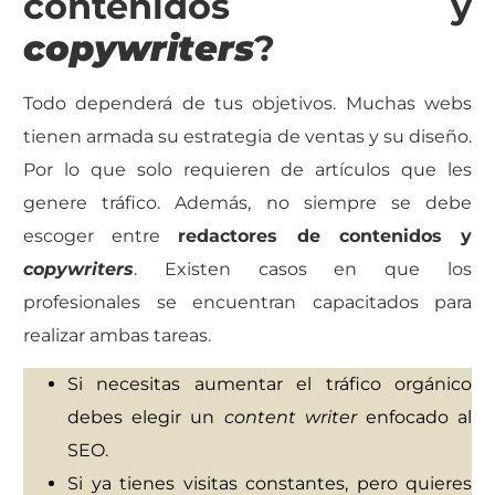
contenidos y
copywriters
?
Todo dependerá de tus objetivos. Muchas webs
tienen armada su estrategia de ventas y su diseño.
Por lo que solo requieren de artículos que les
genere tráfico. Además, no siempre se debe
escoger entre
redactores de contenidos y
copywriters
. Existen casos en que los
profesionales se encuentran capacitados para
realizar ambas tareas.
Si necesitas aumentar el tráfico orgánico
debes elegir un
content writer
enfocado al
SEO.
Si ya tienes visitas constantes, pero quieres