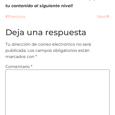
tu contenido al siguiente nivel!
Previous
Next
Deja una respuesta
Tu dirección de correo electrónico no será
publicada.
Los campos obligatorios están
marcados con
*
Comentario
*