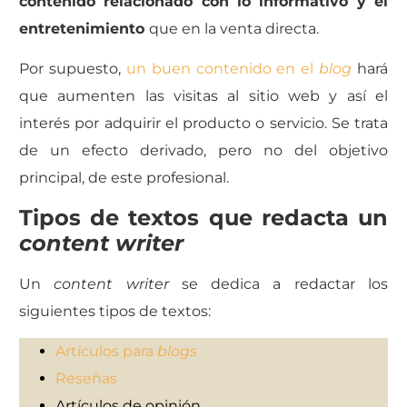
contenido relacionado con lo informativo y el
entretenimiento
que en la venta directa.
Por supuesto,
un buen contenido en el
blog
hará
que aumenten las visitas al sitio web y así el
interés por adquirir el producto o servicio. Se trata
de un efecto derivado, pero no del objetivo
principal, de este profesional.
Tipos de textos que redacta un
content writer
Un
content writer
se dedica a redactar los
siguientes tipos de textos:
Artículos para
blogs
Reseñas
Artículos de opinión