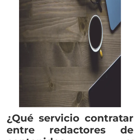
¿Qué servicio contratar
entre redactores de