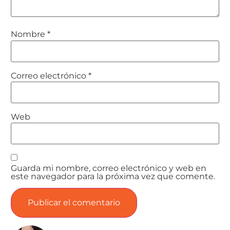
Nombre
*
Correo electrónico
*
Web
Guarda mi nombre, correo electrónico y web en
este navegador para la próxima vez que comente.