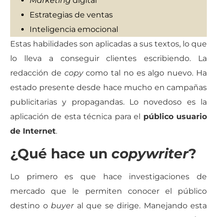
Marketing
digital
Estrategias de ventas
Inteligencia emocional
Estas habilidades son aplicadas a sus textos, lo que
lo lleva a conseguir clientes escribiendo. La
redacción de
copy
como tal no es algo nuevo. Ha
estado presente desde hace mucho en campañas
publicitarias y propagandas. Lo novedoso es la
aplicación de esta técnica para el
público usuario
de Internet
.
¿Qué hace un
copywriter
?
Lo primero es que hace investigaciones de
mercado que le permiten conocer el público
destino o
buyer
al que se dirige. Manejando esta