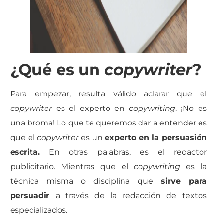
¿Qué es un
copywriter
?
Para empezar, resulta válido aclarar que el
copywriter
es el experto en
copywriting
. ¡No es
una broma! Lo que te queremos dar a entender es
que el
copywriter
es un
experto en la persuasión
escrita.
En otras palabras, es el redactor
publicitario. Mientras que el
copywriting
es la
técnica misma o disciplina que
sirve para
persuadir
a través de la redacción de textos
especializados.