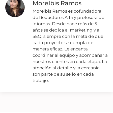
Morelbis Ramos
Morelbis Ramos es cofundadora
de Redactores Alfa y profesora de
idiomas. Desde hace más de 5
años se dedica al marketing y al
SEO, siempre con la meta de que
cada proyecto se cumpla de
manera eficaz. Le encanta
coordinar al equipo y acompañar a
nuestros clientes en cada etapa. La
atención al detalle y la cercanía
son parte de su sello en cada
trabajo.