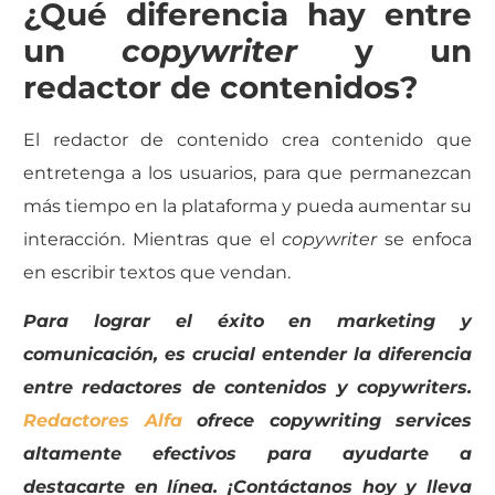
¿Qué diferencia hay entre
un
copywriter
y un
redactor de contenidos?
El redactor de contenido crea contenido que
entretenga a los usuarios, para que permanezcan
más tiempo en la plataforma y pueda aumentar su
interacción. Mientras que el
copywriter
se enfoca
en escribir textos que vendan.
Para lograr el éxito en marketing y
comunicación, es crucial entender la diferencia
entre redactores de contenidos y copywriters.
Redactores Alfa
ofrece copywriting services
altamente efectivos para ayudarte a
destacarte en línea. ¡Contáctanos hoy y lleva