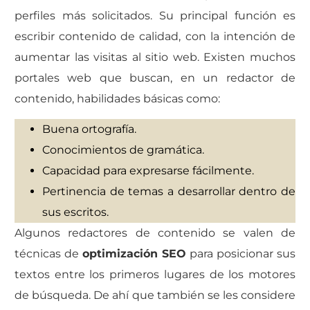
perfiles más solicitados. Su principal función es
escribir contenido de calidad, con la intención de
aumentar las visitas al sitio web. Existen muchos
portales web que buscan, en un redactor de
contenido, habilidades básicas como:
Buena ortografía.
Conocimientos de gramática.
Capacidad para expresarse fácilmente.
Pertinencia de temas a desarrollar dentro de
sus escritos.
Algunos redactores de contenido se valen de
técnicas de
optimización SEO
para posicionar sus
textos entre los primeros lugares de los motores
de búsqueda. De ahí que también se les considere