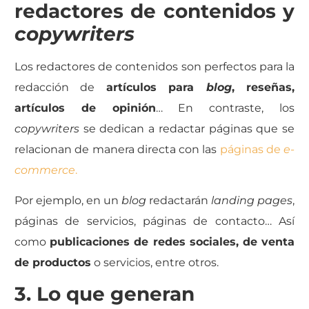
redactores de contenidos y
copywriters
Los redactores de contenidos son perfectos para la
redacción de
artículos para
blog
, reseñas,
artículos de opinión
… En contraste, los
copywriters
se dedican a redactar páginas que se
relacionan de manera directa con las
páginas de
e-
commerce
.
Por ejemplo, en un
blog
redactarán
landing pages
,
páginas de servicios, páginas de contacto… Así
como
publicaciones de redes sociales, de venta
de productos
o servicios, entre otros.
3. Lo que generan