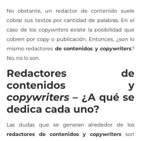
No obstante, un redactor de contenido suele
cobrar sus textos por cantidad de palabras. En el
caso de los
copywriters
existe la posibilidad que
cobren por
copy
o publicación. Entonces, ¿son lo
mismo redactores
de contenidos y
copywriters
?
No, no lo son.
Redactores de
contenidos y
copywriters
– ¿A qué se
dedica cada uno?
Las dudas que se generan alrededor de los
redactores de contenidos y
copywriters
son