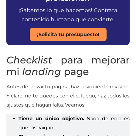
¡Sabemos lo que hacemos! Contrata
contenido humano que convierte.
¡Solicita tu presupuesto!
Checklist
para mejorar
mi
landing
page
Antes de lanzar tu página, haz la siguiente revisión.
Y claro, no te quedes con ello; luego, haz todos los
ajustes que hagan falta. Veamos.
Tiene un único objetivo.
Nada de enlaces
que distraigan.