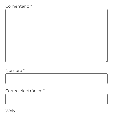
Comentario
*
Nombre
*
Correo electrónico
*
Web