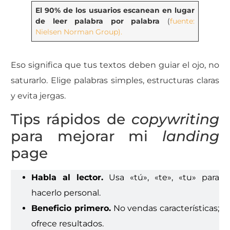
El 90% de los usuarios escanean en lugar
de leer palabra por palabra
(
fuente:
Nielsen Norman Group).
Eso significa que tus textos deben guiar el ojo, no
saturarlo. Elige palabras simples, estructuras claras
y evita jergas.
Tips rápidos de
copywriting
para mejorar mi
landing
page
Habla al lector.
Usa «tú», «te», «tu» para
hacerlo personal.
Beneficio primero.
No vendas características;
ofrece resultados.