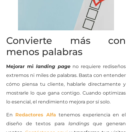
Convierte más con
menos palabras
Mejorar mi
landing page
no requiere rediseños
extremos ni miles de palabras. Basta con entender
cómo piensa tu cliente, hablarle directamente y
mostrarle lo que gana contigo. Cuando optimizas
lo esencial, el rendimiento mejora por sí solo.
En
Redactores Alfa
tenemos experiencia en el
diseño de textos para
landings
que generan