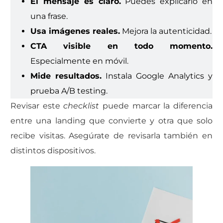
El mensaje es claro.
Puedes explicarlo en
una frase.
Usa imágenes reales.
Mejora la autenticidad.
CTA visible en todo momento.
Especialmente en móvil.
Mide resultados.
Instala Google Analytics y
prueba A/B testing.
Revisar este
checklist
puede marcar la diferencia
entre una landing que convierte y otra que solo
recibe visitas. Asegúrate de revisarla también en
distintos dispositivos.