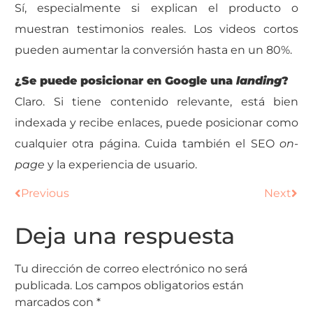
Sí, especialmente si explican el producto o
muestran testimonios reales. Los videos cortos
pueden aumentar la conversión hasta en un 80%.
¿Se puede posicionar en Google una
landing
?
Claro. Si tiene contenido relevante, está bien
indexada y recibe enlaces, puede posicionar como
cualquier otra página. Cuida también el SEO
on-
page
y la experiencia de usuario.
Previous
Next
Deja una respuesta
Tu dirección de correo electrónico no será
publicada.
Los campos obligatorios están
marcados con
*