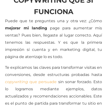
COPYWRITING QUE SÍ
FUNCIONA
Puede que te preguntes una y otra vez: ¿Cómo
mejorar mi landing
page para aumentar mis
ventas? Pues bien, llegaste al lugar correcto. Aquí
tenemos las respuestas. Y es que la primera
impresión sí cuenta y en marketing digital, tu
página de aterrizaje lo es todo.
Te explicamos las claves para transformar visitas en
conversiones, desde estructuras probadas hasta
copywriting
que persuade
sin sonar forzado. Esto
lo logramos mediante ejemplos, datos
actualizados y recomendaciones accionables. Este
es el punto de partida para transformar tu sitio en