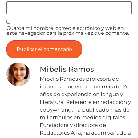
Guarda mi nombre, correo electrónico y web en
este navegador para la próxima vez que comente.
Mibelis Ramos
Mibelis Ramos es profesora de
idiomas modernos con más de 14
años de experiencia en lengua y
literatura. Referente en redacción y
copywriting, ha publicado más de
mil artículos en medios digitales.
Fundadora y directora de
Redactores Alfa, ha acompañado a