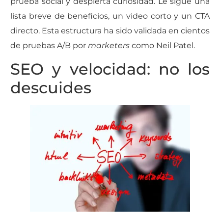
prueba social y despierta curiosidad. Le sigue una
lista breve de beneficios, un video corto y un CTA
directo. Esta estructura ha sido validada en cientos
de pruebas A/B por
marketers
como Neil Patel.
SEO y velocidad: no los
descuides