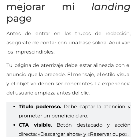
mejorar mi
landing
page
Antes de entrar en los trucos de redacción,
asegúrate de contar con una base sólida. Aquí van
los imprescindibles:
Tu página de aterrizaje debe estar alineada con el
anuncio que la precede. El mensaje, el estilo visual
y el objetivo deben ser coherentes. La experiencia
del usuario empieza antes del clic.
Título poderoso.
Debe captar la atención y
prometer un beneficio claro.
CTA visible.
Botón destacado y acción
directa: «Descargar ahora» y «Reservar cupo».