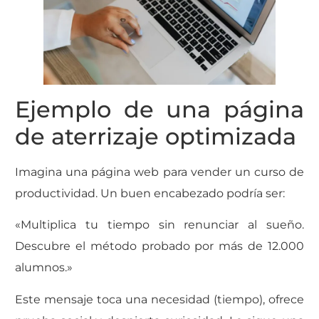
Ejemplo de una página
de aterrizaje optimizada
Imagina una página web para vender un curso de
productividad. Un buen encabezado podría ser:
«Multiplica tu tiempo sin renunciar al sueño.
Descubre el método probado por más de 12.000
alumnos.»
Este mensaje toca una necesidad (tiempo), ofrece