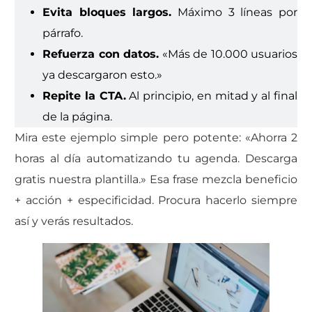
Evita bloques largos.
Máximo 3 líneas por
párrafo.
Refuerza con datos.
«Más de 10.000 usuarios
ya descargaron esto.»
Repite la CTA.
Al principio, en mitad y al final
de la página.
Mira este ejemplo simple pero potente: «Ahorra 2
horas al día automatizando tu agenda. Descarga
gratis nuestra plantilla.» Esa frase mezcla beneficio
+ acción + especificidad. Procura hacerlo siempre
así y verás resultados.