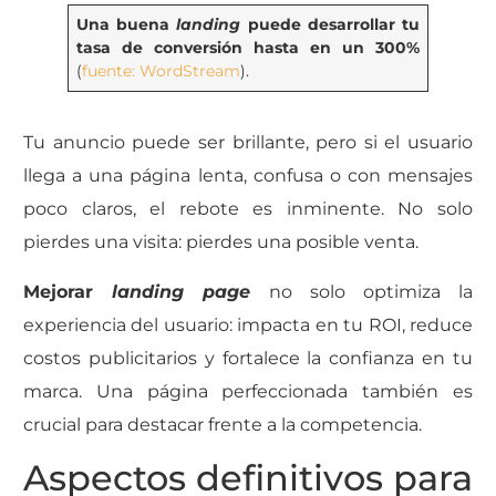
Una buena
landing
puede desarrollar tu
tasa de conversión hasta en un 300%
(
fuente: WordStream
).
Tu anuncio puede ser brillante, pero si el usuario
llega a una página lenta, confusa o con mensajes
poco claros, el rebote es inminente. No solo
pierdes una visita: pierdes una posible venta.
Mejorar
landing page
no solo optimiza la
experiencia del usuario: impacta en tu ROI, reduce
costos publicitarios y fortalece la confianza en tu
marca. Una página perfeccionada también es
crucial para destacar frente a la competencia.
Aspectos definitivos para