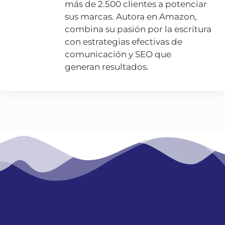
más de 2.500 clientes a potenciar
sus marcas. Autora en Amazon,
combina su pasión por la escritura
con estrategias efectivas de
comunicación y SEO que
generan resultados.