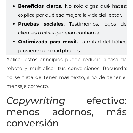
Beneficios claros.
No solo digas qué haces:
explica por qué eso mejora la vida del lector.
Pruebas sociales.
Testimonios, logos de
clientes o cifras generan confianza.
Optimizada para móvil.
La mitad del tráfico
proviene de smartphones.
Aplicar estos principios puede reducir la tasa de
rebote y multiplicar tus conversiones. Recuerda:
no se trata de tener más texto, sino de tener el
mensaje correcto.
Copywriting
efectivo:
menos adornos, más
conversión