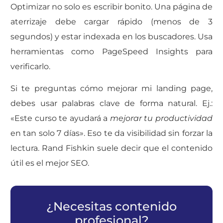
Optimizar no solo es escribir bonito. Una página de
aterrizaje debe cargar rápido (menos de 3
segundos) y estar indexada en los buscadores. Usa
herramientas como PageSpeed Insights para
verificarlo.
Si te preguntas cómo mejorar mi landing page,
debes usar palabras clave de forma natural. Ej.:
«Este curso te ayudará a
mejorar tu productividad
en tan solo 7 días». Eso te da visibilidad sin forzar la
lectura. Rand Fishkin suele decir que el contenido
útil es el mejor SEO.
¿Necesitas contenido
profesional?