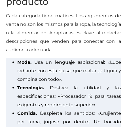
producto
Cada categoría tiene matices. Los argumentos de
venta no son los mismos para la ropa, la tecnología
o la alimentación. Adaptarlas es clave al redactar
descripciones que venden para conectar con la
audiencia adecuada.
Moda.
Usa un lenguaje aspiracional: «Luce
radiante con esta blusa, que realza tu figura y
combina con todo».
Tecnología.
Destaca la utilidad y las
especificaciones: «Procesador i9 para tareas
exigentes y rendimiento superior».
Comida.
Despierta los sentidos: «Crujiente
por fuera, jugoso por dentro. Un bocado