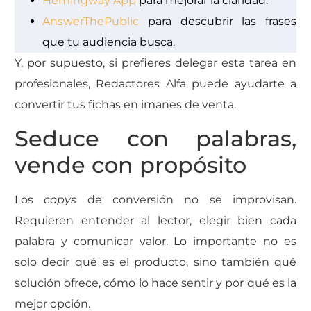
Hemingway App
para mejorar la claridad.
AnswerThePublic
para descubrir las frases
que tu audiencia busca.
Y, por supuesto, si prefieres delegar esta tarea en
profesionales, Redactores Alfa puede ayudarte a
convertir tus fichas en imanes de venta.
Seduce con palabras,
vende con propósito
Los
copys
de conversión no se improvisan.
Requieren entender al lector, elegir bien cada
palabra y comunicar valor. Lo importante no es
solo decir qué es el producto, sino también qué
solución ofrece, cómo lo hace sentir y por qué es la
mejor opción.