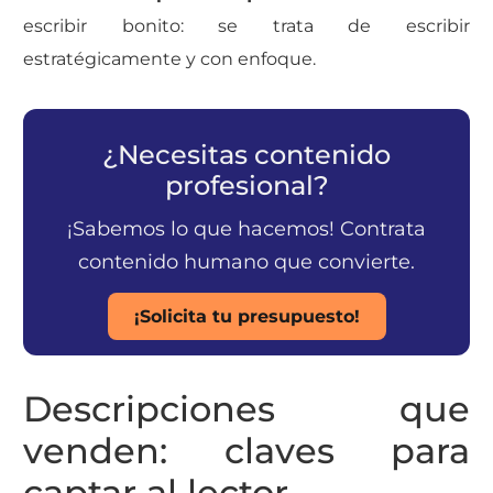
escribir bonito: se trata de escribir
estratégicamente y con enfoque.
¿Necesitas contenido
profesional?
¡Sabemos lo que hacemos! Contrata
contenido humano que convierte.
¡Solicita tu presupuesto!
Descripciones que
venden: claves para
captar al lector