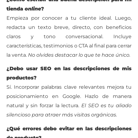
tienda
online
?
Empieza por conocer a tu cliente ideal. Luego,
redacta un texto breve, directo, con beneficios
claros y tono conversacional. Incluye
características, testimonios o CTA al final para cerrar
la venta.
No olvides destacar lo que te hace único.
¿Debo usar SEO en las descripciones de mis
productos?
Sí. Incorporar palabras clave relevantes mejora tu
posicionamiento en Google. Hazlo de manera
natural y sin forzar la lectura.
El SEO es tu aliado
silencioso para atraer más visitas orgánicas.
¿Qué errores debo evitar en las descripciones
de producto?