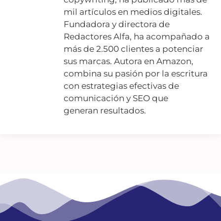
mil artículos en medios digitales.
Fundadora y directora de
Redactores Alfa, ha acompañado a
más de 2.500 clientes a potenciar
sus marcas. Autora en Amazon,
combina su pasión por la escritura
con estrategias efectivas de
comunicación y SEO que
generan resultados.