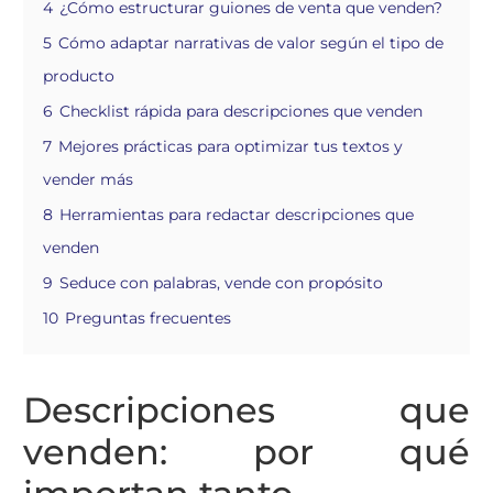
4
¿Cómo estructurar guiones de venta que venden?
5
Cómo adaptar narrativas de valor según el tipo de
producto
6
Checklist rápida para descripciones que venden
7
Mejores prácticas para optimizar tus textos y
vender más
8
Herramientas para redactar descripciones que
venden
9
Seduce con palabras, vende con propósito
10
Preguntas frecuentes
Descripciones que
venden: por qué