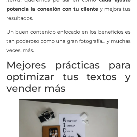
potencia la conexión con tu cliente
y mejora tus
resultados.
Un buen contenido enfocado en los beneficios es
tan poderoso como una gran fotografía… y muchas
veces, más.
Mejores prácticas para
optimizar tus textos y
vender más