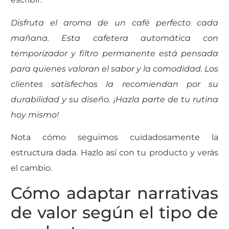
Disfruta el aroma de un café perfecto cada
mañana. Esta cafetera automática con
temporizador y filtro permanente está pensada
para quienes valoran el sabor y la comodidad. Los
clientes satisfechos la recomiendan por su
durabilidad y su diseño. ¡Hazla parte de tu rutina
hoy mismo!
Nota cómo seguimos cuidadosamente la
estructura dada. Hazlo así con tu producto y verás
el cambio.
Cómo adaptar narrativas
de valor según el tipo de