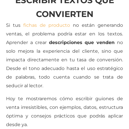
ESCRIBIR TEXTOS QUE
CONVIERTEN
Si tus
fichas de producto
no están generando
ventas, el problema podría estar en los textos.
Aprender a crear
descripciones que venden
no
solo mejora la experiencia del cliente, sino que
impacta directamente en tu tasa de conversión.
Desde el tono adecuado hasta el uso estratégico
de palabras, todo cuenta cuando se trata de
seducir al lector.
Hoy te mostraremos cómo escribir guiones de
venta irresistibles, con ejemplos, datos, estructura
óptima y consejos prácticos que podrás aplicar
desde ya.