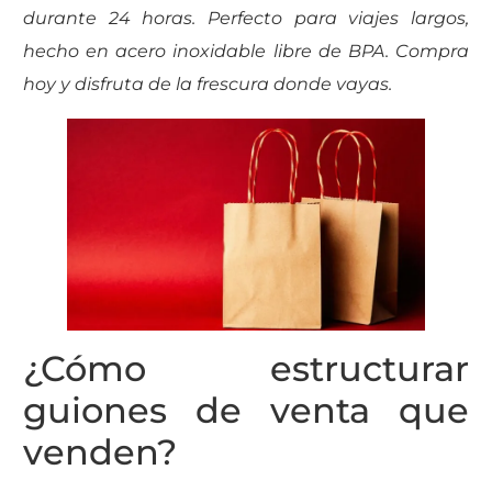
durante 24 horas. Perfecto para viajes largos,
hecho en acero inoxidable libre de BPA. Compra
hoy y disfruta de la frescura donde vayas.
¿Cómo estructurar
guiones de venta que
venden?