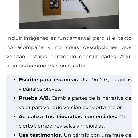
Incluir imágenes es fundamental, pero si el texto
no acompaña y no creas descripciones que
vendan, estarás perdiendo oportunidades. Aquí
algunas recomendaciones extra:
Escribe para escanear.
Usa
bullets,
negritas
y párrafos breves.
Prueba A/B.
Cambia partes de la narrativa de
valor para ver qué versión convierte mejor.
Actualiza tus biografías comerciales.
Cada
cierto tiempo, revísalas y mejóralas.
Usa testimonios.
Un párrafo con una frase de