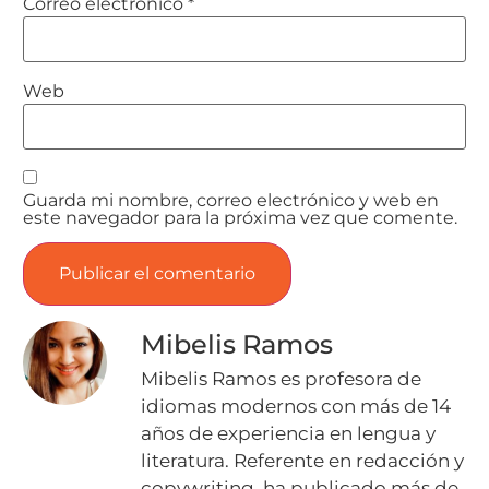
Correo electrónico
*
Web
Guarda mi nombre, correo electrónico y web en
este navegador para la próxima vez que comente.
Mibelis Ramos
Mibelis Ramos es profesora de
idiomas modernos con más de 14
años de experiencia en lengua y
literatura. Referente en redacción y
copywriting, ha publicado más de