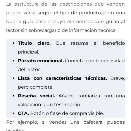
La estructura de las descripciones que venden
puede variar según el tipo de producto, pero una
buena guía base incluye elementos que guían al
lector sin sobrecargarlo de información técnica.
Título claro.
Que resuma el beneficio
principal.
Párrafo emocional.
Conecta con la necesidad
del lector.
Lista con características técnicas.
Breve,
pero completa.
Reseña social.
Añade confianza con una
valoración o un testimonio.
CTA.
Botón o frase de compra visible.
Por ejemplo, si vendes una cafetera, puedes
escribir: