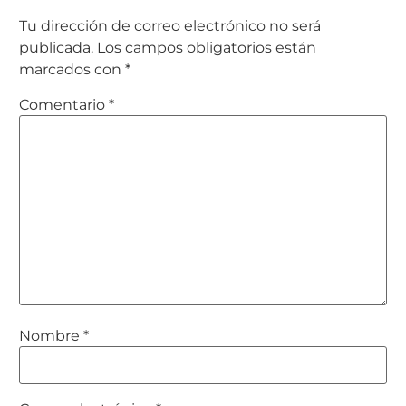
Tu dirección de correo electrónico no será
publicada.
Los campos obligatorios están
marcados con
*
Comentario
*
Nombre
*