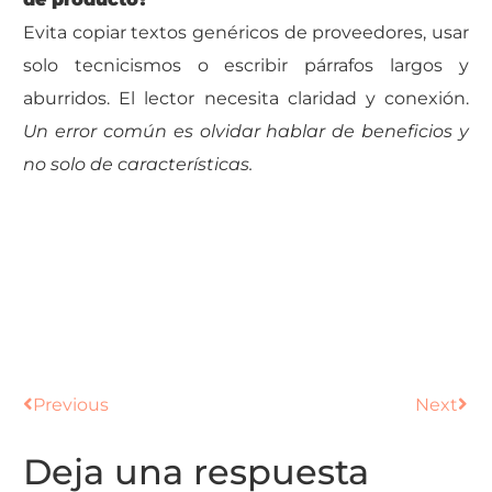
Evita copiar textos genéricos de proveedores, usar
solo tecnicismos o escribir párrafos largos y
aburridos. El lector necesita claridad y conexión.
Un error común es olvidar hablar de beneficios y
no solo de características.
Previous
Next
Deja una respuesta