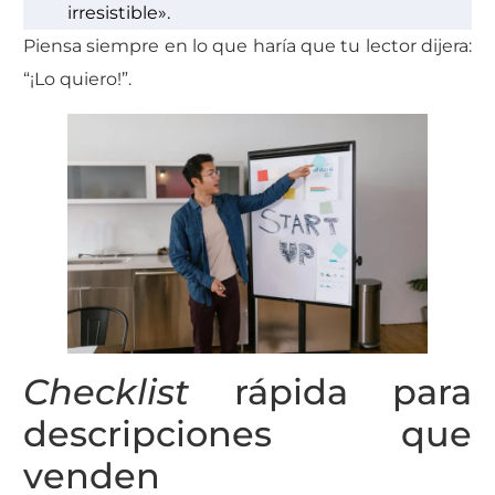
irresistible».
Piensa siempre en lo que haría que tu lector dijera:
“¡Lo quiero!”.
Checklist
rápida para
descripciones que
venden