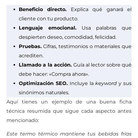
Beneficio directo.
Explica qué ganará el
cliente con tu producto.
Lenguaje emocional.
Usa palabras que
despierten deseo, comodidad, felicidad.
Pruebas.
Cifras, testimonios o materiales que
acrediten.
Llamado a la acción.
Guía al lector sobre qué
debe hacer: «Compra ahora».
Optimización SEO.
Incluye la
keyword
y sus
sinónimos naturales.
Aquí tienes un ejemplo de una buena ficha
técnica resumida que sigue cada aspecto antes
mencionado:
Este termo térmico mantiene tus bebidas frías