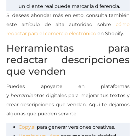
un cliente real puede marcar la diferencia.
Si deseas ahondar más en esto, consulta también
este artículo de alta autoridad sobre
cómo
redactar para el comercio electrónico
en Shopify.
Herramientas para
redactar descripciones
que venden
Puedes apoyarte en plataformas
y
herramientas
digitales para mejorar tus textos y
crear descripciones que vendan.
Aquí te dejamos
algunas que pueden servirte:
Copy.ai
para generar versiones creativas.