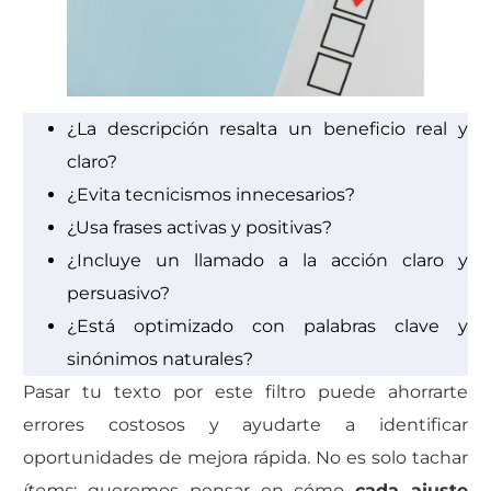
¿La descripción resalta un beneficio real y
claro?
¿Evita tecnicismos innecesarios?
¿Usa frases activas y positivas?
¿Incluye un llamado a la acción claro y
persuasivo?
¿Está optimizado con palabras clave y
sinónimos naturales?
Pasar tu texto por este filtro puede ahorrarte
errores costosos y ayudarte a identificar
oportunidades de mejora rápida. No es solo tachar
ítems
; queremos pensar en cómo
cada ajuste