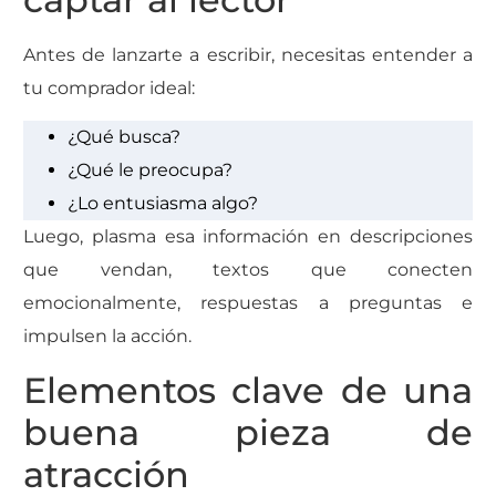
Antes de lanzarte a escribir, necesitas entender a
tu comprador ideal:
¿Qué busca?
¿Qué le preocupa?
¿Lo entusiasma algo?
Luego, plasma esa información en descripciones
que vendan, textos que conecten
emocionalmente, respuestas a preguntas e
impulsen la acción.
Elementos clave de una
buena pieza de
atracción