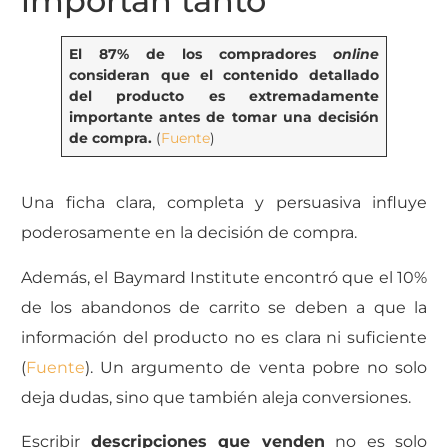
importan tanto
El 87% de los compradores
online
consideran que el contenido detallado
del producto es extremadamente
importante antes de tomar una decisión
de compra.
(
Fuente
)
Una ficha clara, completa y persuasiva influye
poderosamente en la decisión de compra.
Además, el Baymard Institute encontró que el 10%
de los abandonos de carrito se deben a que la
información del producto no es clara ni suficiente
(
Fuente
).
Un argumento de venta pobre no solo
deja dudas, sino que también aleja conversiones.
Escribir
descripciones que venden
no es solo