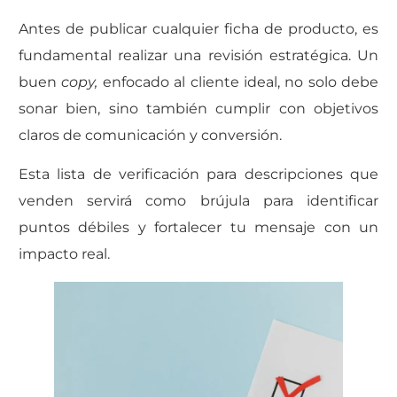
Antes de publicar cualquier ficha de producto, es
fundamental realizar una revisión estratégica.
Un
buen
copy,
enfocado al cliente ideal, no solo debe
sonar bien, sino también cumplir con objetivos
claros de comunicación y conversión.
Esta lista de verificación para descripciones que
venden servirá como brújula para identificar
puntos débiles y fortalecer tu mensaje con un
impacto real.