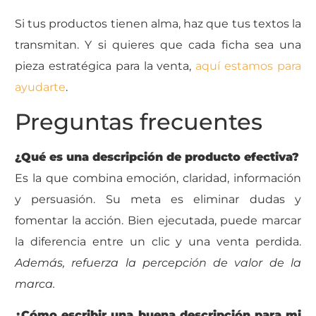
Si tus productos tienen alma, haz que tus textos la
transmitan. Y si quieres que cada ficha sea una
pieza estratégica para la venta,
aquí estamos para
ayudarte
.
Preguntas frecuentes
¿Qué es una descripción de producto efectiva?
Es la que combina emoción, claridad, información
y persuasión. Su meta es eliminar dudas y
fomentar la acción. Bien ejecutada, puede marcar
la diferencia entre un clic y una venta perdida.
Además, refuerza la percepción de valor de la
marca.
¿Cómo escribir una buena descripción para mi