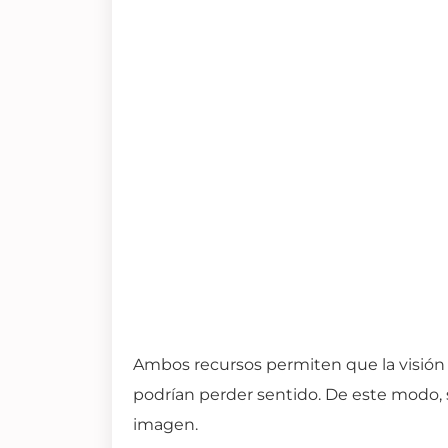
Ambos recursos permiten que la visión
podrían perder sentido. De este modo, se
imagen.