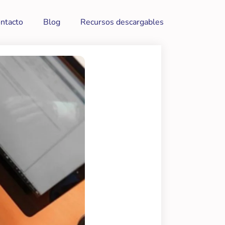
ntacto
Blog
Recursos descargables