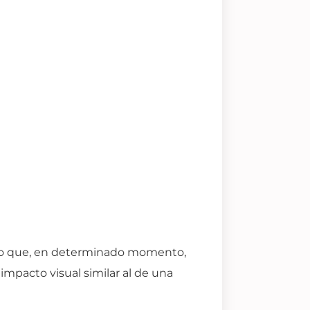
exto que, en determinado momento,
impacto visual similar al de una