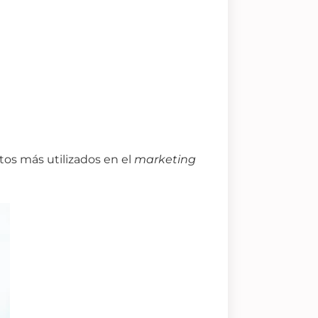
atos más utilizados en el
marketing