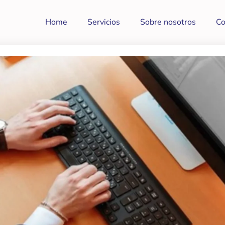
Home
Servicios
Sobre nosotros
Co