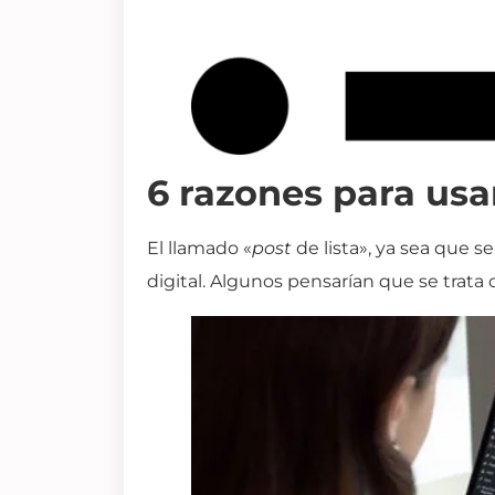
6 razones para usa
El llamado «
post
de lista», ya sea que 
digital. Algunos pensarían que se trata