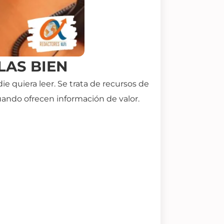
LAS BIEN
ie quiera leer.
Se trata de recursos de
cuando ofrecen información de valor.