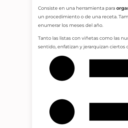
Consiste en una herramienta para
orga
un procedimiento o de una receta.
Tamb
enumerar los meses del año.
Tanto las listas con viñetas como las 
sentido, enfatizan y jerarquizan ciertos 