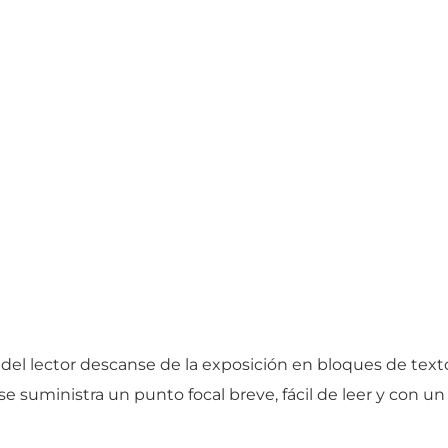
 del lector descanse de la exposición en bloques de t
 suministra un punto focal breve, fácil de leer y con un 