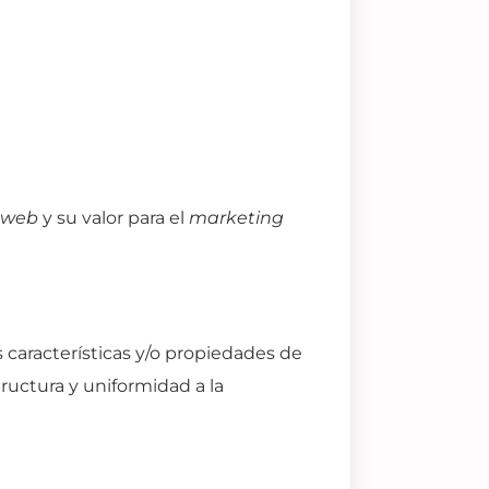
web
y su valor para el
marketing
características y/o propiedades de
ructura y uniformidad a la