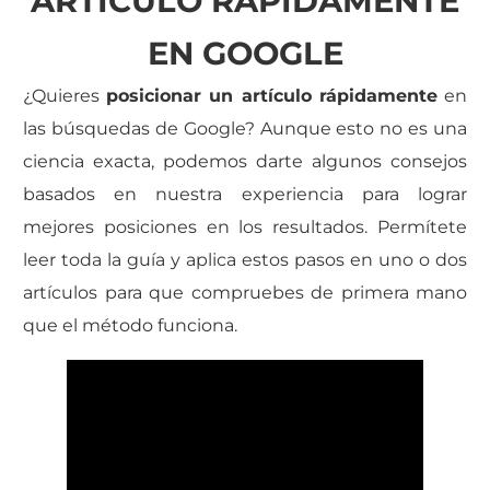
ARTÍCULO RÁPIDAMENTE
EN GOOGLE
¿Quieres
posicionar un artículo rápidamente
en
las búsquedas de Google? Aunque esto no es una
ciencia exacta, podemos darte algunos consejos
basados en nuestra experiencia para lograr
mejores posiciones en los resultados. Permítete
leer toda la guía y aplica estos pasos en uno o dos
artículos para que compruebes de primera mano
que el método funciona.