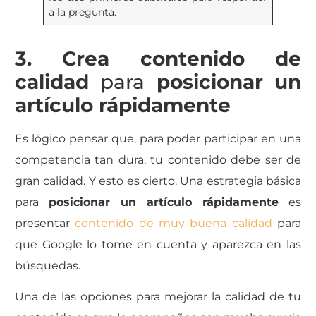
a la pregunta.
3. Crea contenido de
calidad
para
posicionar un
artículo rápidamente
Es lógico pensar que, para poder participar en una
competencia tan dura, tu contenido debe ser de
gran calidad. Y esto es cierto. Una estrategia básica
para
posicionar un artículo rápidamente
es
presentar
contenido de muy buena calidad
para
que Google lo tome en cuenta y aparezca en las
búsquedas.
Una de las opciones para mejorar la calidad de tu