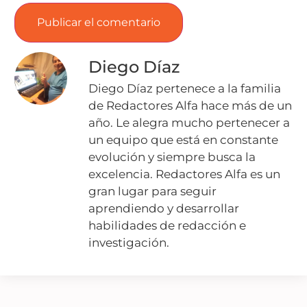
Diego Díaz
Diego Díaz pertenece a la familia
de Redactores Alfa hace más de un
año. Le alegra mucho pertenecer a
un equipo que está en constante
evolución y siempre busca la
excelencia. Redactores Alfa es un
gran lugar para seguir
aprendiendo y desarrollar
habilidades de redacción e
investigación.