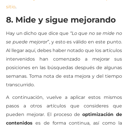
sitio
.
8. Mide y sigue mejorando
Hay un dicho que dice que
“Lo que no se mide no
se puede mejorar
”, y esto es válido en este punto.
Al llegar aquí, debes haber notado que los artículos
intervenidos han comenzado a mejorar sus
posiciones en las búsquedas después de algunas
semanas. Toma nota de esta mejora y del tiempo
transcurrido.
A continuación, vuelve a aplicar estos mismos
pasos a otros artículos que consideres que
pueden mejorar. El proceso de
optimización de
contenidos
es de forma continua, así como la