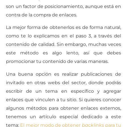
son un factor de posicionamiento, aunque está en
contra de la compra de enlaces.
La mejor forma de obtenerlos es de forma natural,
como te lo explicamos en el paso 3, a través del
contenido de calidad. Sin embargo, muchas veces
este método es algo lento, así que debes
promocionar tu contenido de varias maneras.
Una buena opción es realizar publicaciones de
invitado en otras webs del sector, donde podrás
escribir de un tema en específico y agregar
enlaces que vinculen a tu sitio. Si quieres conocer
algunos métodos para obtener enlaces externos,
tenemos un artículo especial dedicado a este
tema:
El mejor modo de obtener
backlinks
para tu