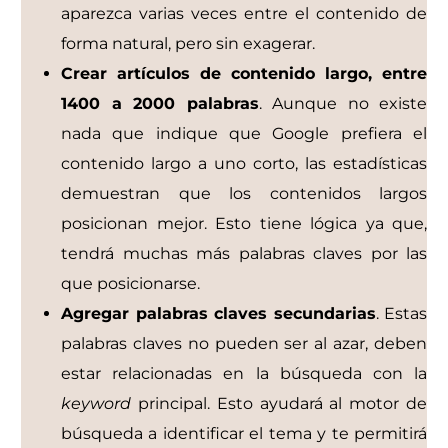
aparezca varias veces entre el contenido de
forma natural, pero sin exagerar.
Crear artículos de contenido largo, entre
1400 a 2000 palabras
. Aunque no existe
nada que indique que Google prefiera el
contenido largo a uno corto, las estadísticas
demuestran que los contenidos largos
posicionan mejor. Esto tiene lógica ya que,
tendrá muchas más palabras claves por las
que posicionarse.
Agregar palabras claves secundarias
. Estas
palabras claves no pueden ser al azar, deben
estar relacionadas en la búsqueda con la
keyword
principal. Esto ayudará al motor de
búsqueda a identificar el tema y te permitirá