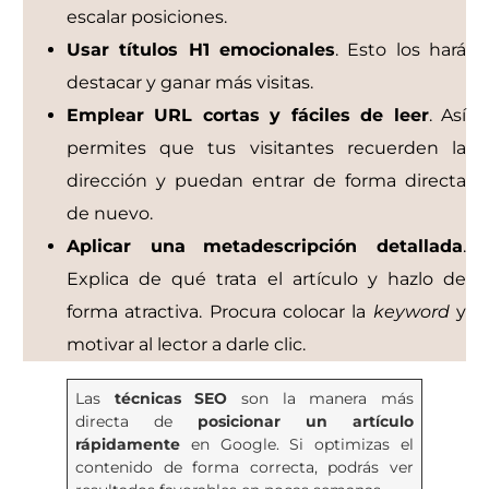
escalar posiciones.
Usar títulos H1 emocionales
. Esto los hará
destacar y ganar más visitas.
Emplear URL cortas y fáciles de leer
. Así
permites que tus visitantes recuerden la
dirección y puedan entrar de forma directa
de nuevo.
Aplicar una
metadescripción detallada
.
Explica de qué trata el artículo y hazlo de
forma atractiva. Procura colocar la
keyword
y
motivar al lector a darle clic.
Las
técnicas SEO
son la manera más
directa de
posicionar un artículo
rápidamente
en Google. Si optimizas el
contenido de forma correcta, podrás ver