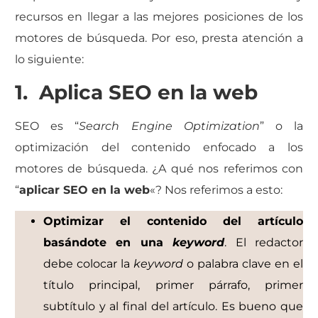
recursos en llegar a las mejores posiciones de los
motores de búsqueda. Por eso, presta atención a
lo siguiente:
1. Aplica SEO en la web
SEO es “
Search Engine Optimization
” o la
optimización del contenido enfocado a los
motores de búsqueda. ¿A qué nos referimos con
“
aplicar SEO en la web
«? Nos referimos a esto:
Optimizar el contenido del artículo
basándote en una
keyword
. El redactor
debe colocar la
keyword
o palabra clave en el
título principal, primer párrafo, primer
subtítulo y al final del artículo. Es bueno que