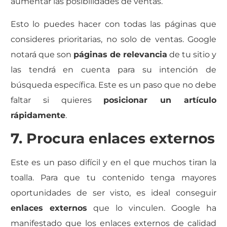
aumentar las posibilidades de ventas.
Esto lo puedes hacer con todas las páginas que
consideres prioritarias, no solo de ventas. Google
notará que son
páginas de relevancia
de tu sitio y
las tendrá en cuenta para su intención de
búsqueda específica. Este es un paso que no debe
faltar si quieres
posicionar un artículo
rápidamente
.
7. Procura enlaces externos
Este es un paso difícil y en el que muchos tiran la
toalla. Para que tu contenido tenga mayores
oportunidades de ser visto, es ideal conseguir
enlaces externos
que lo vinculen. Google ha
manifestado que los enlaces externos de calidad