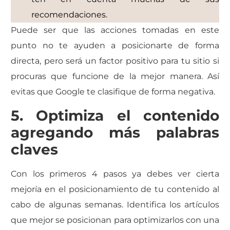
recomendaciones.
Puede ser que las acciones tomadas en este
punto no te ayuden a posicionarte de forma
directa, pero será un factor positivo para tu sitio si
procuras que funcione de la mejor manera. Así
evitas que Google te clasifique de forma negativa.
5. Optimiza el contenido
agregando más palabras
claves
Con los primeros 4 pasos ya debes ver cierta
mejoría en el posicionamiento de tu contenido al
cabo de algunas semanas. Identifica los artículos
que mejor se posicionan para optimizarlos con una