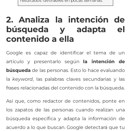
resultados favorables en pocas semanas.
2. Analiza la intención de
búsqueda y adapta el
contenido a ella
Google es capaz de identificar el tema de un
artículo y presentarlo según
la intención de
búsqueda
de las personas. Esto lo hace evaluando
la
keyword
, las palabras claves secundarias y las
frases relacionadas del contenido con la búsqueda.
Así que, como redactor de contenidos, ponte en
los zapatos de las personas cuando realizan una
búsqueda específica y adapta la información de
acuerdo a lo que buscan. Google detectará que tu