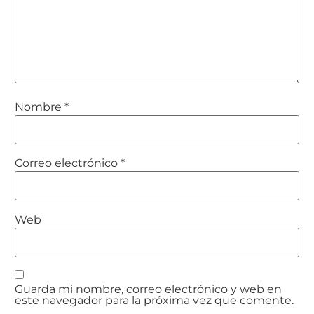
Nombre
*
Correo electrónico
*
Web
Guarda mi nombre, correo electrónico y web en
este navegador para la próxima vez que comente.