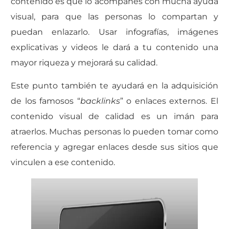
contenido es que lo acompañes con mucha ayuda
visual, para que las personas lo compartan y
puedan enlazarlo. Usar infografías, imágenes
explicativas y videos le dará a tu contenido una
mayor riqueza y mejorará su calidad.
Este punto también te ayudará en la adquisición
de los famosos “
backlinks
” o enlaces externos. El
contenido visual de calidad es un imán para
atraerlos. Muchas personas lo pueden tomar como
referencia y agregar enlaces desde sus sitios que
vinculen a ese contenido.