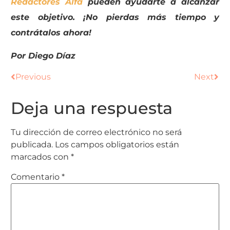
Redactores Alfa
pueden ayudarte a alcanzar
este objetivo. ¡No pierdas más tiempo y
contrátalos ahora!
Por Diego Díaz
Previous
Next
Deja una respuesta
Tu dirección de correo electrónico no será
publicada.
Los campos obligatorios están
marcados con
*
Comentario
*