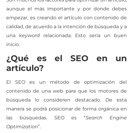
aunque el más importante y por donde debes
empezar, es creando el artículo con contenido de
calidad, de acuerdo a la intención de búsqueda y a
una
keyword
relacionada. Esto sería un buen
inicio.
¿Qué es el SEO en un
artículo?
El SEO es un método de optimización del
contenido de una web para que los motores de
búsqueda lo consideren destacado. De esta
manera se podrá posicionar de forma orgánica en
las búsquedas. SEO es “
Search Engine
Optimization
”.