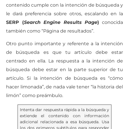
contenido cumple con la intención de búsqueda y
le dará preferencia sobre otros, escalando en la
SERP (
Search Engine Results Page
)
conocida
también como “Página de resultados”.
Otro punto importante y referente a la intención
de búsqueda es que tu artículo debe estar
centrado en ella. La respuesta a la intención de
búsqueda debe estar en la parte superior de tu
artículo. Si la intención de búsqueda es “cómo
hacer limonada”, de nada vale tener “la historia del
limón” como preámbulo.
Intenta dar respuesta rápida a la búsqueda y
extiende el contenido con información
adicional relacionada a esa búsqueda. Usa
los dos primeros subtítulos para responder