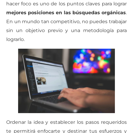
hacer foco es uno de los puntos claves para lograr
mejores posiciones en las búsquedas orgánicas
.
En un mundo tan competitivo, no puedes trabajar
sin un objetivo previo y una metodología para
lograrlo.
Ordenar la idea y establecer los pasos requeridos
te permitirá enfocarte y destinar tus esfuerzos y