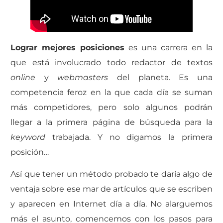
Lograr mejores posiciones
es una carrera en la
que está involucrado todo redactor de textos
online
y
webmasters
del planeta. Es una
competencia feroz en la que cada día se suman
más competidores, pero solo algunos podrán
llegar a la primera página de búsqueda para la
keyword
trabajada. Y no digamos la primera
posición…
Así que tener un método probado te daría algo de
ventaja sobre ese mar de artículos que se escriben
y aparecen en Internet día a día. No alarguemos
más el asunto, comencemos con los pasos para