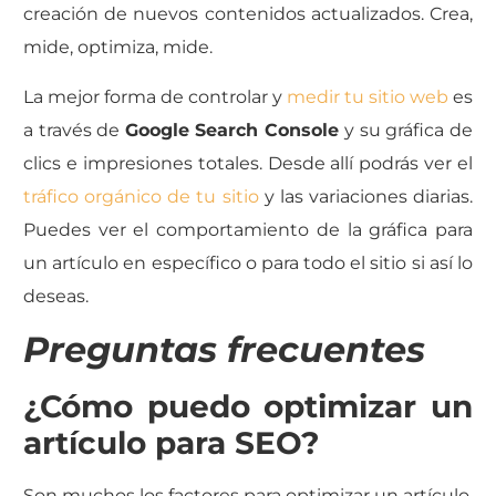
creación de nuevos contenidos actualizados. Crea,
mide, optimiza, mide.
La mejor forma de controlar y
medir tu sitio web
es
a través de
Google Search Console
y su gráfica de
clics e impresiones totales. Desde allí podrás ver el
tráfico orgánico de tu sitio
y las variaciones diarias.
Puedes ver el comportamiento de la gráfica para
un artículo en específico o para todo el sitio si así lo
deseas.
Preguntas frecuentes
¿Cómo puedo optimizar un
artículo para SEO?
Son muchos los factores para optimizar un artículo,