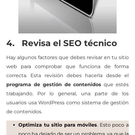
4. Revisa el SEO técnico
Hay algunos factores que debes revisar en tu sitio
web para comprobar que funciona de forma
correcta. Esta revisión debes hacerla desde el
programa de gestión de contenidos
que estés
trabajando. Por lo general, una parte de los
usuarios usa WordPress como sistema de gestión
de contenidos.
Optimiza tu sitio para móviles
. Esto poco a
poco ha dejado de ser un problema, ya que la