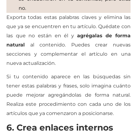
no.
Exporta todas estas palabras claves y elimina las
que ya se encuentren en tu artículo. Quédate con
las que no están en él y
agrégalas de forma
natural
al contenido. Puedes crear nuevas
secciones y complementar el artículo en una
nueva actualización.
Si tu contenido aparece en las búsquedas sin
tener estas palabras y frases, solo imagina cuánto
puede mejorar agregándolas de forma natural.
Realiza este procedimiento con cada uno de los
artículos que ya comenzaron a posicionarse.
6. Crea enlaces internos