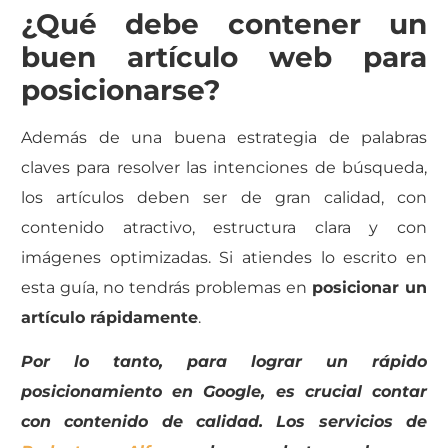
¿Qué debe contener un
buen artículo web para
posicionarse?
Además de una buena estrategia de palabras
claves para resolver las intenciones de búsqueda,
los artículos deben ser de gran calidad, con
contenido atractivo, estructura clara y con
imágenes optimizadas. Si atiendes lo escrito en
esta guía, no tendrás problemas en
posicionar un
artículo rápidamente
.
Por lo tanto, para lograr un rápido
posicionamiento en Google, es crucial contar
con contenido de calidad. Los servicios de