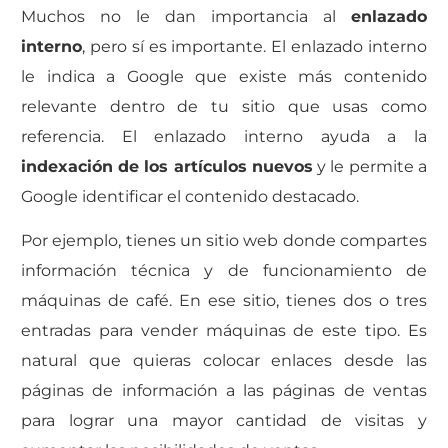
Muchos no le dan importancia al
enlazado
interno
, pero sí es importante. El enlazado interno
le indica a Google que existe más contenido
relevante dentro de tu sitio que usas como
referencia. El enlazado interno ayuda a la
indexación de los artículos nuevos
y le permite a
Google identificar el contenido destacado.
Por ejemplo, tienes un sitio web donde compartes
información técnica y de funcionamiento de
máquinas de café. En ese sitio, tienes dos o tres
entradas para vender máquinas de este tipo. Es
natural que quieras colocar enlaces desde las
páginas de información a las páginas de ventas
para lograr una mayor cantidad de visitas y