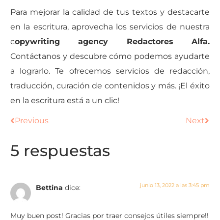
Para mejorar la calidad de tus textos y destacarte
en la escritura, aprovecha los servicios de nuestra
c
opywriting agency Redactores Alfa.
Contáctanos y descubre cómo podemos ayudarte
a lograrlo. Te ofrecemos servicios de redacción,
traducción, curación de contenidos y más. ¡El éxito
en la escritura está a un clic!
Previous
Next
5 respuestas
junio 13, 2022 a las 3:45 pm
Bettina
dice:
Muy buen post! Gracias por traer consejos útiles siempre!!