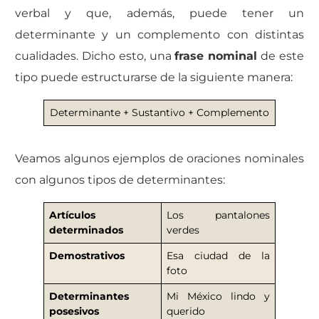
verbal y que, además, puede tener un
determinante y un complemento con distintas
cualidades. Dicho esto, una
frase nominal
de este
tipo puede estructurarse de la siguiente manera:
Determinante + Sustantivo + Complemento
Veamos algunos ejemplos de oraciones nominales
con algunos tipos de determinantes:
Artículos
Los pantalones
determinados
verdes
Demostrativos
Esa ciudad de la
foto
Determinantes
Mi México lindo y
posesivos
querido