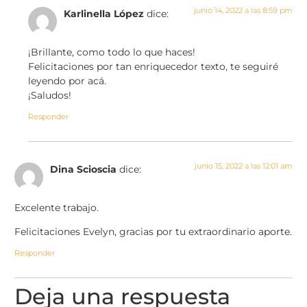
junio 14, 2022 a las 8:59 pm
Karlinella López
dice:
¡Brillante, como todo lo que haces!
Felicitaciones por tan enriquecedor texto, te seguiré
leyendo por acá.
¡Saludos!
Responder
junio 15, 2022 a las 12:01 am
Dina Scioscia
dice:
Excelente trabajo.
Felicitaciones Evelyn, gracias por tu extraordinario aporte.
Responder
Deja una respuesta