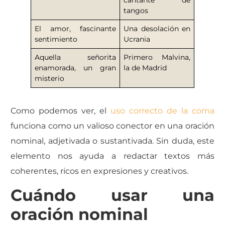
tangos
El amor, fascinante
Una desolación en
sentimiento
Ucrania
Aquella señorita
Primero Malvina,
enamorada, un gran
la de Madrid
misterio
Como podemos ver, el
uso correcto de la coma
funciona como un valioso conector en una oración
nominal, adjetivada o sustantivada. Sin duda, este
elemento nos ayuda a redactar textos más
coherentes, ricos en expresiones y creativos.
Cuándo usar una
oración nominal