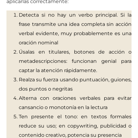
aplicarlas correctamente:
Detecta si no hay un verbo principal. Si la
frase transmite una idea completa sin acción
verbal evidente, muy probablemente es una
oración nominal
Úsalas en titulares, botones de acción o
metadescripciones: funcionan genial para
captar la atención rápidamente.
Realza su fuerza usando puntuación, guiones,
dos puntos o negritas
Alterna con oraciones verbales para evitar
cansancio o monotonía en la lectura
Ten presente el tono: en textos formales
reduce su uso; en copywriting, publicidad o
contenido creativo, potencia su presencia