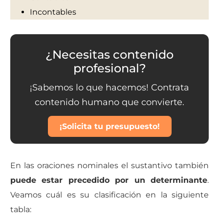
Incontables
¿Necesitas contenido
profesional?
¡Sabemos lo que hacemos! Contrata
contenido humano que convierte.
¡Solicita tu presupuesto!
En las oraciones nominales el sustantivo también
puede estar precedido por un determinante
.
Veamos cuál es su clasificación en la siguiente
tabla: