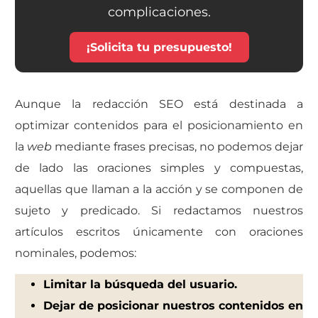
complicaciones.
¡Solicita tu presupuesto!
Aunque la redacción SEO está destinada a
optimizar contenidos para el posicionamiento en
la
web
mediante frases precisas, no podemos dejar
de lado las oraciones simples y compuestas,
aquellas que llaman a la acción y se componen de
sujeto y predicado.
Si redactamos nuestros
artículos escritos únicamente con oraciones
nominales, podemos:
Limitar la búsqueda del usuario.
Dejar de posicionar nuestros contenidos en