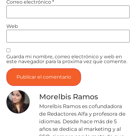
Correo electrónico
*
Web
Guarda mi nombre, correo electrónico y web en
este navegador para la próxima vez que comente.
Morelbis Ramos
Morelbis Ramos es cofundadora
de Redactores Alfa y profesora de
idiomas. Desde hace más de 5
años se dedica al marketing y al