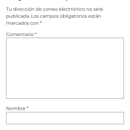
Tu dirección de correo electrónico no será
publicada.
Los campos obligatorios están
marcados con
*
Comentario
*
Nombre
*