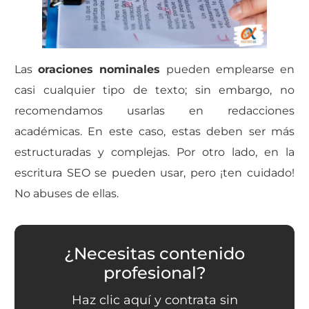
Las
oraciones nominales
pueden emplearse en
casi cualquier tipo de texto; sin embargo, no
recomendamos usarlas en redacciones
académicas.
En este caso, estas deben ser más
estructuradas y complejas. Por otro lado, en la
escritura SEO se pueden usar, pero ¡ten cuidado!
No abuses de ellas.
¿Necesitas contenido
profesional?
Haz clic aquí y contrata sin