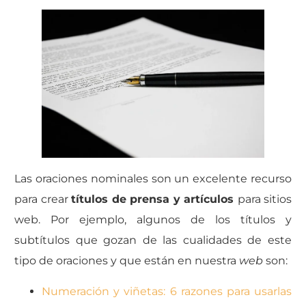
Las oraciones nominales son un excelente recurso
para crear
títulos de prensa y artículos
para sitios
web.
Por ejemplo, algunos de los títulos y
subtítulos que gozan de las cualidades de este
tipo de oraciones y que están en nuestra
web
son:
Numeración y viñetas: 6 razones para usarlas