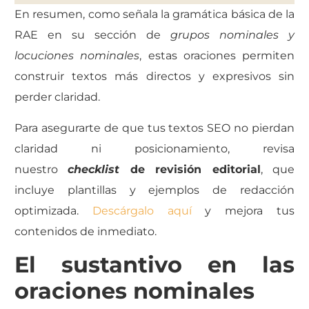
En resumen, como señala la gramática básica de la
RAE en su sección de
grupos nominales y
locuciones nominales
, estas oraciones permiten
construir textos más directos y expresivos sin
perder claridad.
Para asegurarte de que tus textos SEO no pierdan
claridad ni posicionamiento, revisa
nuestro
checklist
de revisión editorial
, que
incluye plantillas y ejemplos de redacción
optimizada.
Descárgalo aquí
y mejora tus
contenidos de inmediato.
El sustantivo en las
oraciones nominales