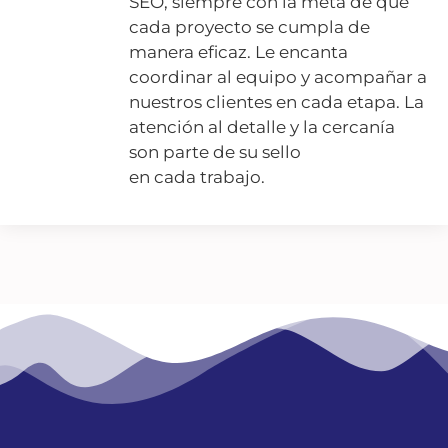
SEO, siempre con la meta de que
cada proyecto se cumpla de
manera eficaz. Le encanta
coordinar al equipo y acompañar a
nuestros clientes en cada etapa. La
atención al detalle y la cercanía
son parte de su sello
en cada trabajo.