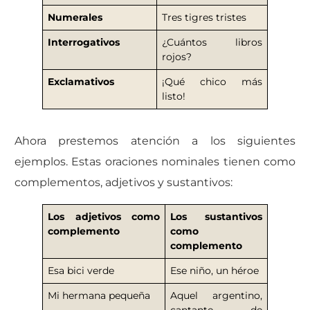
Numerales
Tres tigres tristes
Interrogativos
¿Cuántos libros
rojos?
Exclamativos
¡Qué chico más
listo!
Ahora prestemos atención a los siguientes
ejemplos. Estas oraciones nominales tienen como
complementos, adjetivos y sustantivos:
Los adjetivos como
Los sustantivos
complemento
como
complemento
Esa bici verde
Ese niño, un héroe
Mi hermana pequeña
Aquel argentino,
cantante de