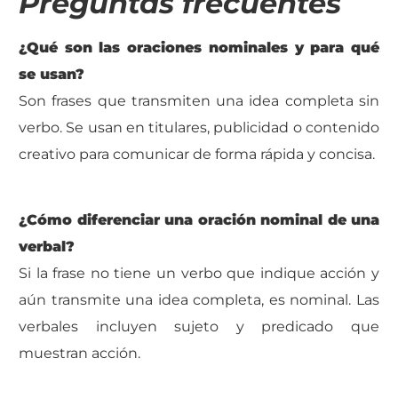
Preguntas frecuentes
¿Qué son las oraciones nominales y para qué
se usan?
Son frases que transmiten una idea completa sin
verbo. Se usan en titulares, publicidad o contenido
creativo para comunicar de forma rápida y concisa.
¿Cómo diferenciar una oración nominal de una
verbal?
Si la frase no tiene un verbo que indique acción y
aún transmite una idea completa, es nominal. Las
verbales incluyen sujeto y predicado que
muestran acción.