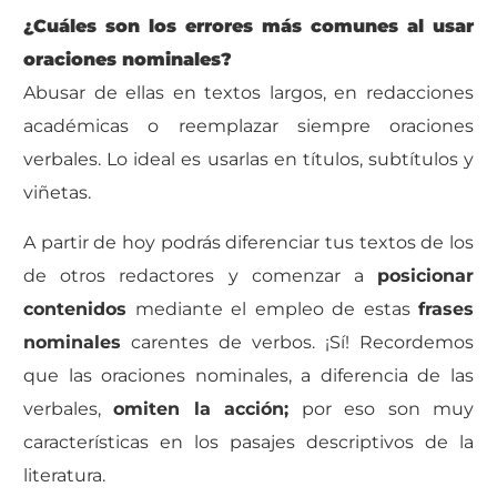
¿Cuáles son los errores más comunes al usar
oraciones nominales?
Abusar de ellas en textos largos, en redacciones
académicas o reemplazar siempre oraciones
verbales. Lo ideal es usarlas en títulos, subtítulos y
viñetas.
A partir de hoy podrás diferenciar tus textos de los
de otros redactores y comenzar a
posicionar
contenidos
mediante el empleo de estas
frases
nominales
carentes de verbos.
¡Sí! Recordemos
que las oraciones nominales, a diferencia de las
verbales,
omiten la acción;
por eso son muy
características en los pasajes descriptivos de la
literatura.