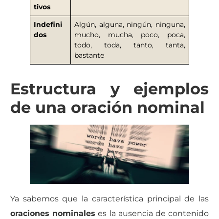
tivos
Indefini
Algún, alguna, ningún, ninguna,
dos
mucho, mucha, poco, poca,
todo, toda, tanto, tanta,
bastante
Estructura y ejemplos
de una oración nominal
Ya sabemos que la característica principal de las
oraciones nominales
es la ausencia de contenido