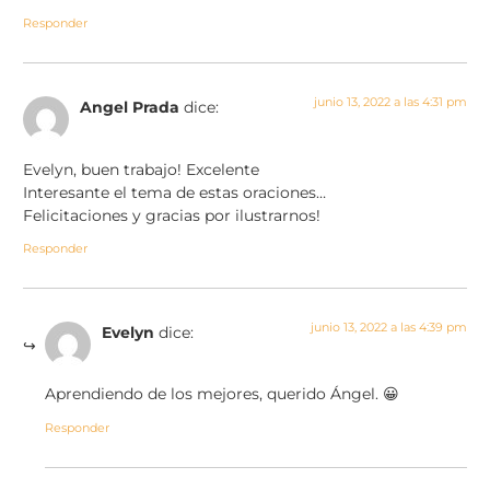
Responder
junio 13, 2022 a las 4:31 pm
Angel Prada
dice:
Evelyn, buen trabajo! Excelente
Interesante el tema de estas oraciones…
Felicitaciones y gracias por ilustrarnos!
Responder
junio 13, 2022 a las 4:39 pm
Evelyn
dice:
Aprendiendo de los mejores, querido Ángel. 😀
Responder