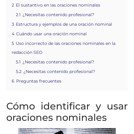
2
El sustantivo en las oraciones nominales
2.1
¿Necesitas contenido profesional?
3
Estructura y ejemplos de una oración nominal
4
Cuándo usar una oración nominal
5
Uso incorrecto de las oraciones nominales en la
redacción SEO
5.1
¿Necesitas contenido profesional?
5.2
¿Necesitas contenido profesional?
6
Preguntas frecuentes
Cómo identificar y usar
oraciones nominales