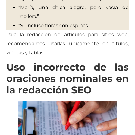
“María, una chica alegre, pero vacía de
mollera.”
“Sí, incluso flores con espinas.”
Para la redacción de artículos para sitios web,
recomendamos usarlas únicamente en títulos,
viñetas y tablas.
Uso incorrecto de las
oraciones nominales en
la redacción SEO