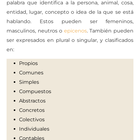
palabra que identifica a la persona, animal, cosa,
entidad, lugar, concepto o idea de la que se está
hablando. Estos pueden ser femeninos,
masculinos, neutros o
epicenos
. También pueden
ser expresados en plural o singular, y clasificados
en:
Propios
Comunes
Simples
Compuestos
Abstractos
Concretos
Colectivos
Individuales
Contables