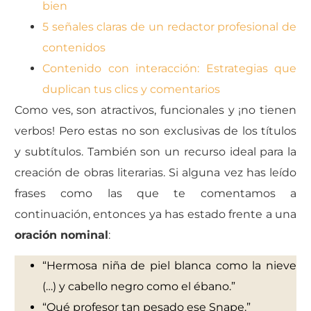
bien
5 señales claras de un redactor profesional de
contenidos
Contenido con interacción: Estrategias que
duplican tus clics y comentarios
Como ves, son atractivos, funcionales y ¡no tienen
verbos! Pero estas no son exclusivas de los títulos
y subtítulos. También son un recurso ideal para la
creación de obras literarias. Si alguna vez has leído
frases como las que te comentamos a
continuación, entonces ya has estado frente a una
oración nominal
:
“Hermosa niña de piel blanca como la nieve
(…) y cabello negro como el ébano.”
“Qué profesor tan pesado ese Snape.”