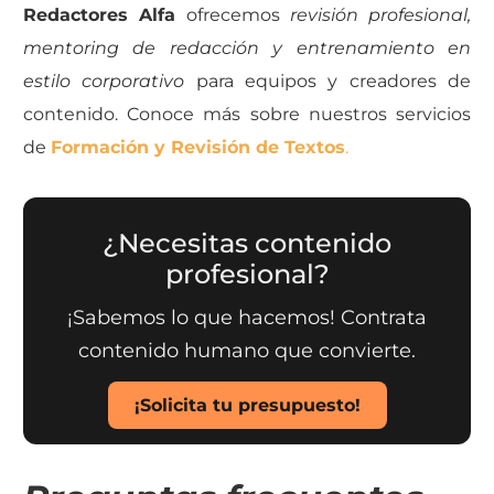
Redactores Alfa
ofrecemos
revisión profesional,
mentoring de redacción y entrenamiento en
estilo corporativo
para equipos y creadores de
contenido. Conoce más sobre nuestros servicios
de
Formación y Revisión de Textos
.
¿Necesitas contenido
profesional?
¡Sabemos lo que hacemos! Contrata
contenido humano que convierte.
¡Solicita tu presupuesto!