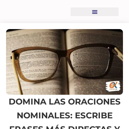
Recursos descargables
DOMINA LAS ORACIONES
NOMINALES: ESCRIBE