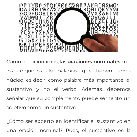
Como mencionamos, las
oraciones nominales
son
los conjuntos de palabras que tienen como
núcleo, es decir, como palabra más importante, el
sustantivo y no el verbo. Además, debemos
señalar que su complemento puede ser tanto un
adjetivo como un sustantivo.
¿Cómo ser experto en identificar el sustantivo en
una oración nominal? Pues, el sustantivo es la