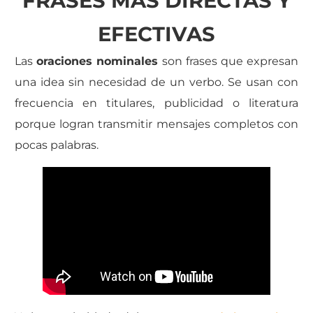
FRASES MÁS DIRECTAS Y
EFECTIVAS
Las
oraciones nominales
son frases que expresan
una idea sin necesidad de un verbo. Se usan con
frecuencia en titulares, publicidad o literatura
porque logran transmitir mensajes completos con
pocas palabras.