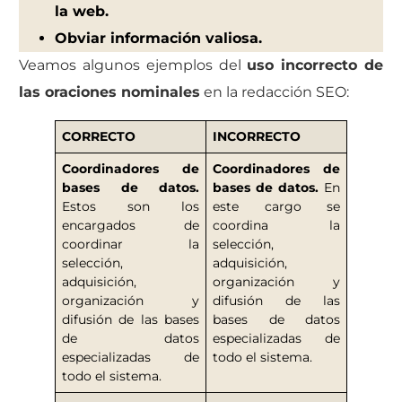
la web.
Obviar información valiosa.
Veamos algunos ejemplos del
uso incorrecto de
las oraciones nominales
en la redacción SEO:
CORRECTO
INCORRECTO
Coordinadores de
Coordinadores de
bases de datos.
bases de datos.
En
Estos son los
este cargo se
encargados de
coordina la
coordinar la
selección,
selección,
adquisición,
adquisición,
organización y
organización y
difusión de las
difusión de las bases
bases de datos
de datos
especializadas de
especializadas de
todo el sistema.
todo el sistema.