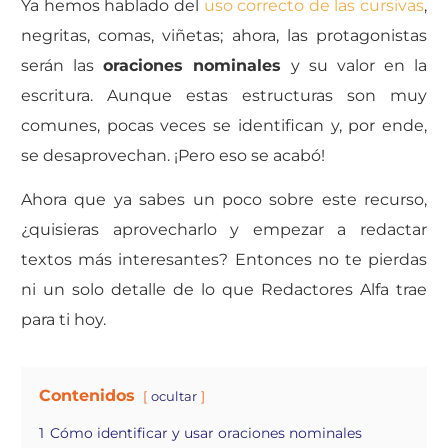
Ya hemos hablado del
uso correcto de las cursivas
,
negritas, comas, viñetas; ahora, las protagonistas
serán las
oraciones nominales
y su valor en la
escritur
a. Aunque estas estructuras son muy
comunes, pocas veces se identifican y, por ende,
se desaprovechan. ¡Pero eso se acabó!
Ahora que ya sabes un poco sobre este recurso,
¿quisieras aprovecharlo y empezar a redactar
textos más interesantes? Entonces no te pierdas
ni un solo detalle de lo que Redactores Alfa trae
para ti hoy.
Contenidos
ocultar
1
Cómo identificar y usar oraciones nominales