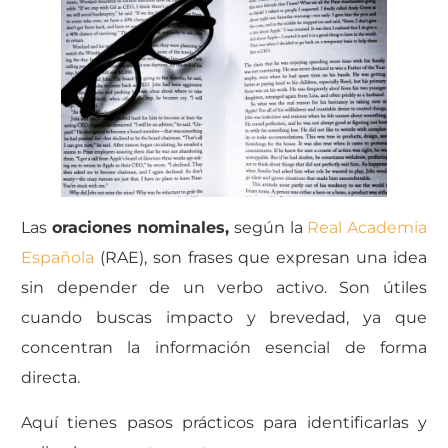
Las
oraciones nominales,
según la
Real Academia
Española
(RAE), son frases que expresan una idea
sin depender de un verbo activo.
Son útiles
cuando buscas impacto y brevedad, ya que
concentran la información esencial de forma
directa.
Aquí tienes pasos prácticos para identificarlas y