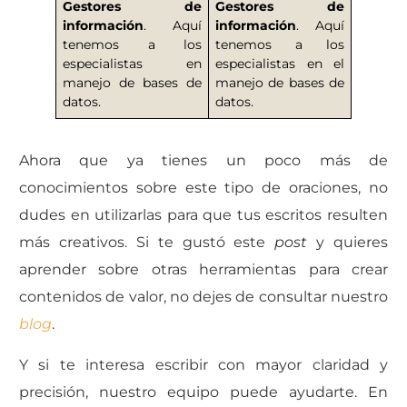
Gestores de
Gestores de
información
. Aquí
información
. Aquí
tenemos a los
tenemos a los
especialistas en
especialistas en el
manejo de bases de
manejo de bases de
datos.
datos.
Ahora que ya tienes un poco más de
conocimientos sobre este tipo de oraciones, no
dudes en utilizarlas para que tus escritos resulten
más creativos. Si te gustó este
post
y quieres
aprender sobre otras herramientas para crear
contenidos de valor, no dejes de consultar nuestro
blog
.
Y si te interesa escribir con mayor claridad y
precisión, nuestro equipo puede ayudarte. En