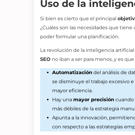
Uso de la inteligen
Si bien es cierto que el principal
objeti
¿Cuáles son las necesidades que tiene 
poder formular una planificación.
La revolución de la inteligencia artific
SEO
no iban a ser para menos, y es que
Automatización
del análisis de da
se disminuye el trabajo excesivo e
mayor eficiencia.
Hay una
mayor precisión
cuando n
más débiles de la estrategia manua
Apunta a la innovación, permitien
con respecto a las estrategias em