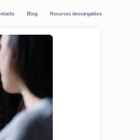
ntacto
Blog
Recursos descargables