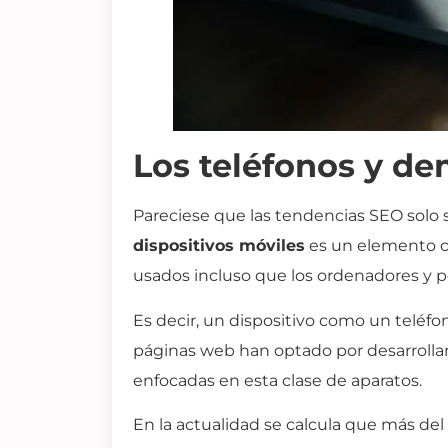
Los teléfonos y de
Pareciese que las tendencias SEO solo
dispositivos móviles
es un elemento cl
usados incluso que los ordenadores y po
Es decir, un dispositivo como un teléfo
páginas web han optado por desarrollar 
enfocadas en esta clase de aparatos.
En la actualidad se calcula que más del