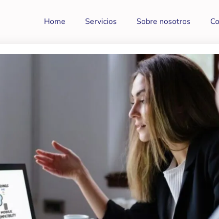
Home
Servicios
Sobre nosotros
Co