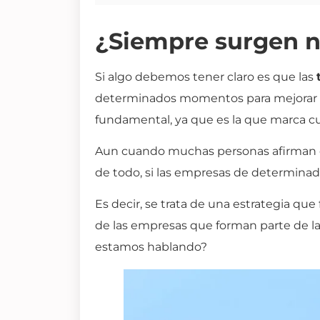
¿Siempre surgen n
Si algo debemos tener claro es que las
determinados momentos para mejorar e
fundamental, ya que es la que marca cuál
Aun cuando muchas personas afirman qu
de todo, si las empresas de determina
Es decir, se trata de una estrategia q
de las empresas que forman parte de la
estamos hablando?