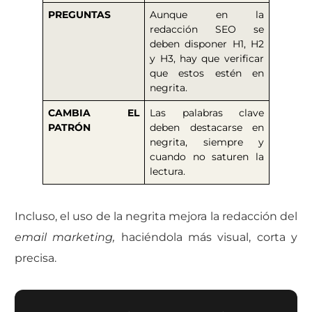
PREGUNTAS
Aunque en la
redacción SEO se
deben disponer H1, H2
y H3, hay que verificar
que estos estén en
negrita.
CAMBIA EL
Las palabras clave
PATRÓN
deben destacarse en
negrita, siempre y
cuando no saturen la
lectura.
Incluso, el uso de la negrita mejora la redacción del
email marketing,
haciéndola más visual, corta y
precisa.