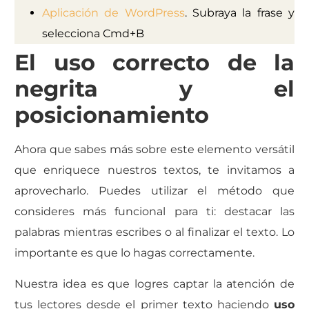
Aplicación de WordPress
. Subraya la frase y
selecciona Cmd+B
El uso correcto de la
negrita y el
posicionamiento
Ahora que sabes más sobre este elemento versátil
que enriquece nuestros textos, te invitamos a
aprovecharlo. Puedes utilizar el método que
consideres más funcional para ti: destacar las
palabras mientras escribes o al finalizar el texto. Lo
importante es que lo hagas correctamente.
Nuestra idea es que logres captar la atención de
tus lectores desde el primer texto haciendo
uso