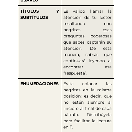
TÍTULOS Y
Es válido llamar la
SUBTÍTULOS
atención de tu lector
resaltando con
negritas esas
preguntas poderosas
que sabes captarán su
atención. De esta
manera, sabrás que
continuará leyendo al
encontrar esa
“respuesta”.
ENUMERACIONES
Evita colocar las
negritas en la misma
posición; es decir, que
no estén siempre al
inicio o al final de cada
párrafo. Distribúyela
para facilitar la lectura
en F.