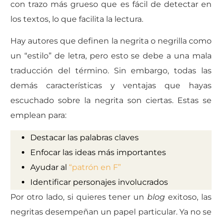
con trazo más grueso que es fácil de detectar en
los textos, lo que facilita la lectura.
Hay autores que definen la negrita o negrilla como
un “estilo” de letra, pero esto se debe a una mala
traducción del término. Sin embargo, todas las
demás características y ventajas que hayas
escuchado sobre la negrita son ciertas. Estas se
emplean para:
Destacar las palabras claves
Enfocar las ideas más importantes
Ayudar al
“patrón en F”
Identificar personajes involucrados
Por otro lado, si quieres tener un
blog
exitoso, las
negritas desempeñan un papel particular.
Ya no se