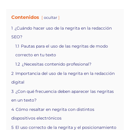
Contenidos
ocultar
1
¿Cuándo hacer uso de la negrita en la redacción
SEO?
1.1
Pautas para el uso de las negritas de modo
correcto en tu texto
1.2
¿Necesitas contenido profesional?
2
Importancia del uso de la negrita en la redacción
digital
3
¿Con qué frecuencia deben aparecer las negritas
en un texto?
4
Cómo resaltar en negrita con distintos
dispositivos electrónicos
5
El uso correcto de la negrita y el posicionamiento