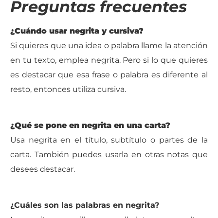
Preguntas frecuentes
¿Cuándo usar negrita y cursiva?
Si quieres que una idea o palabra llame la atención
en tu texto, emplea negrita. Pero si lo que quieres
es destacar que esa frase o palabra es diferente al
resto, entonces utiliza cursiva.
¿Qué se pone en negrita en una carta?
Usa negrita en el título, subtítulo o partes de la
carta. También puedes usarla en otras notas que
desees destacar.
¿Cuáles son las palabras en negrita?