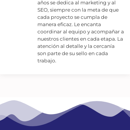
años se dedica al marketing y al
SEO, siempre con la meta de que
cada proyecto se cumpla de
manera eficaz. Le encanta
coordinar al equipo y acompañar a
nuestros clientes en cada etapa. La
atención al detalle y la cercanía
son parte de su sello en cada
trabajo.