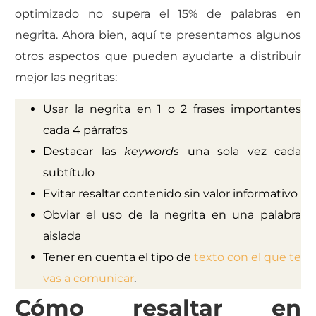
optimizado no supera el 15% de palabras en
negrita. Ahora bien, aquí te presentamos algunos
otros aspectos que pueden ayudarte a distribuir
mejor las negritas:
Usar la negrita en 1 o 2 frases importantes
cada 4 párrafos
Destacar las
keywords
una sola vez cada
subtítulo
Evitar resaltar contenido sin valor informativo
Obviar el uso de la negrita en una palabra
aislada
Tener en cuenta el tipo de
texto con el que te
vas a comunicar
.
Cómo resaltar en