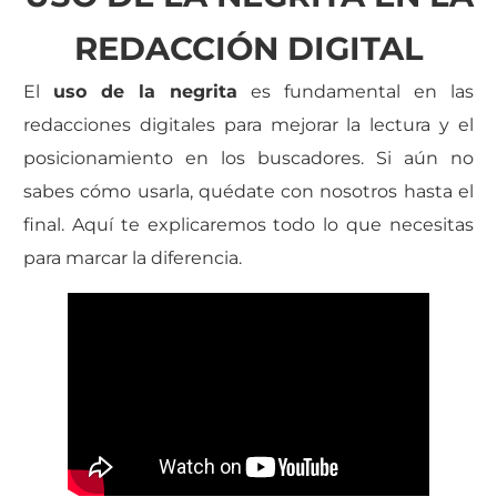
REDACCIÓN DIGITAL
El
uso de la negrita
es fundamental en las
redacciones digitales para mejorar la lectura y el
posicionamiento en los buscadores. Si aún no
sabes cómo usarla, quédate con nosotros hasta el
final. Aquí te explicaremos todo lo que necesitas
para marcar la diferencia.