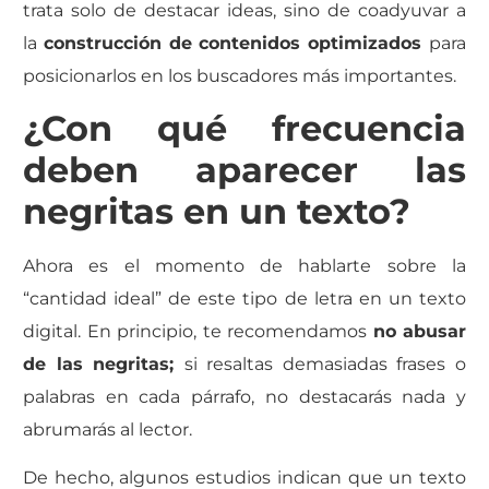
trata solo de destacar ideas, sino de coadyuvar a
la
construcción de contenidos optimizados
para
posicionarlos en los buscadores más importantes.
¿Con qué frecuencia
deben aparecer las
negritas en un texto?
Ahora es el momento de hablarte sobre la
“cantidad ideal” de este tipo de letra en un texto
digital. En principio, te recomendamos
no abusar
de las negritas;
si resaltas demasiadas frases o
palabras en cada párrafo, no destacarás nada y
abrumarás al lector.
De hecho, algunos estudios indican que un texto