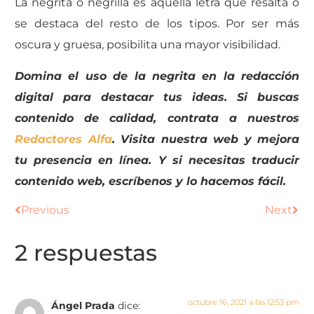
La negrita o negrilla es aquella letra que resalta o
se destaca del resto de los tipos. Por ser más
oscura y gruesa, posibilita una mayor visibilidad.
Domina el uso de la negrita en la redacción
digital para destacar tus ideas. Si buscas
contenido de calidad, contrata a nuestros
Redactores Alfa
. Visita nuestra web y mejora
tu presencia en línea
. Y si necesitas traducir
contenido web, escríbenos y lo hacemos fácil.
Previous
Next
2 respuestas
octubre 16, 2021 a las 12:53 pm
Ángel Prada
dice: