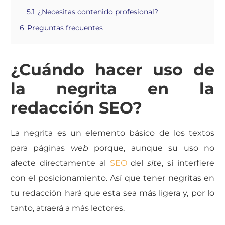
5.1
¿Necesitas contenido profesional?
6
Preguntas frecuentes
¿Cuándo hacer uso de
la negrita en la
redacción SEO?
La negrita es un elemento básico de los textos
para páginas
web
porque,
aunque su uso no
afecte directamente al
SEO
del
site
, sí interfiere
con el posicionamiento.
Así que tener negritas en
tu redacción hará que esta sea más ligera y, por lo
tanto, atraerá a más lectores.