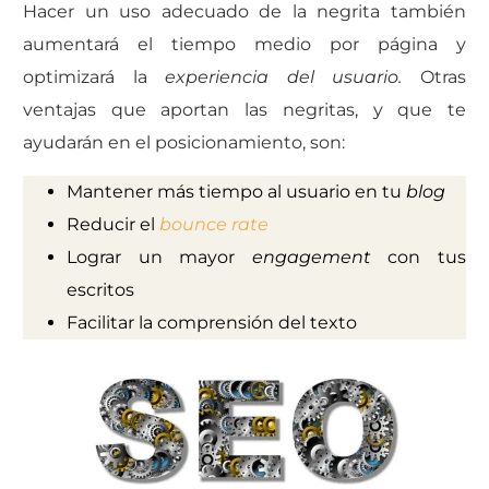
Hacer un uso adecuado de la negrita también
aumentará el tiempo medio por página y
optimizará la
experiencia del usuario.
Otras
ventajas que aportan las negritas, y que te
ayudarán en el posicionamiento, son:
Mantener más tiempo al usuario en tu
blog
Reducir el
bounce rate
Lograr un mayor
engagement
con tus
escritos
Facilitar la comprensión del texto