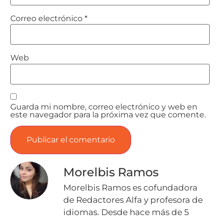
Correo electrónico
*
Web
Guarda mi nombre, correo electrónico y web en
este navegador para la próxima vez que comente.
Morelbis Ramos
Morelbis Ramos es cofundadora
de Redactores Alfa y profesora de
idiomas. Desde hace más de 5