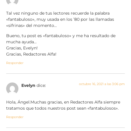
Tal vez ninguno de tus lectores recuerde la palabra
«fantabuloso», muy usada en los ’80 por las llamadas
«sifrinas» del momento…
Bueno, tu post es «fantabuloso» y me ha resultado de
mucha ayuda…
Gracias, Evelyn!
Gracias, Redactores Alfa!
Responder
octubre 16, 2021 a las 3:06 pm
Evelyn
dice:
Hola, Ángel.Muchas gracias, en Redactores Alfa siempre
tratamos que todos nuestros post sean «fantabulosos».
Responder