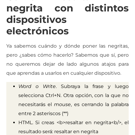
negrita con distintos
dispositivos
electrónicos
Ya sabemos cuándo y dónde poner las negritas,
pero ¿sabes cómo hacerlo? Sabemos que sí, pero
no queremos dejar de lado algunos atajos para
que aprendas a usarlos en cualquier dispositivo.
Word o Write
. Subraya la frase y luego
selecciona Ctrl+N. Otra opción, con la que no
necesitarás el
mouse
, es cerrando la palabra
entre 2 asteriscos (**)
HTML. Si creas <b>resaltar en negrita<b/>, el
resultado será: resaltar en negrita