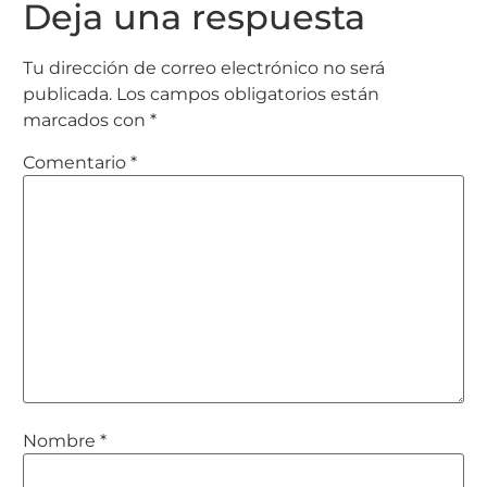
Deja una respuesta
Tu dirección de correo electrónico no será
publicada.
Los campos obligatorios están
marcados con
*
Comentario
*
Nombre
*