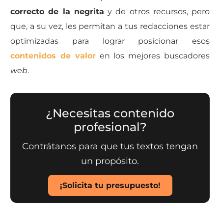
correcto de la negrita
y de otros recursos, pero
que, a su vez, les permitan a tus redacciones estar
optimizadas para lograr posicionar esos
contenidos de valor
en los mejores buscadores
web
.
¿Necesitas contenido
profesional?
Contrátanos para que tus textos tengan
un propósito.
¡Solicita tu presupuesto!