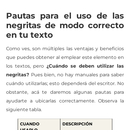
Pautas para el uso de las
negritas de modo correcto
en tu texto
Como ves, son múltiples las ventajas y beneficios
que puedes obtener al emplear este elemento en
los textos, pero
¿Cuándo se deben utilizar las
negritas?
Pues bien, no hay manuales para saber
cuándo utilizarlas; esto dependerá del escritor.
No
obstante, acá te daremos algunas pautas para
ayudarte a ubicarlas
correctamente.
Observa la
siguiente tabla.
CUANDO
DESCRIPCIÓN
USARLO