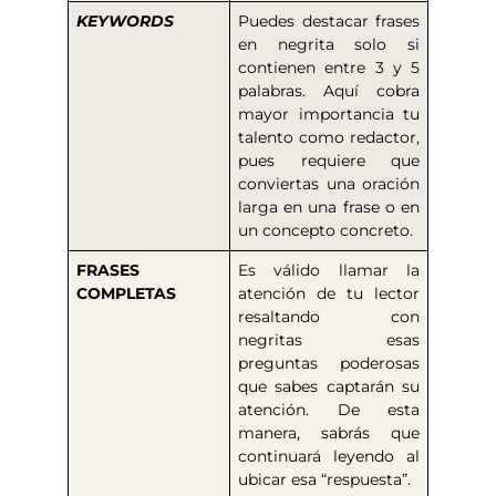
KEYWORDS
Puedes destacar frases
en negrita solo si
contienen entre 3 y 5
palabras. Aquí cobra
mayor importancia tu
talento como redactor,
pues requiere que
conviertas una oración
larga en una frase o en
un concepto concreto.
FRASES
Es válido llamar la
COMPLETAS
atención de tu lector
resaltando con
negritas esas
preguntas poderosas
que sabes captarán su
atención. De esta
manera, sabrás que
continuará leyendo al
ubicar esa “respuesta”.