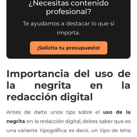
¿Necesitas contenido
profesional?
Te ayudamos a destacar lo que sí
importa.
¡Solicita tu presupuesto!
Importancia del uso de
la negrita en la
redacción digital
Antes de darte unos
tips
sobre el
uso de la
negrita
en la redacción digital, debes saber que es
una variante
tipográfica; es decir, un tipo de letra